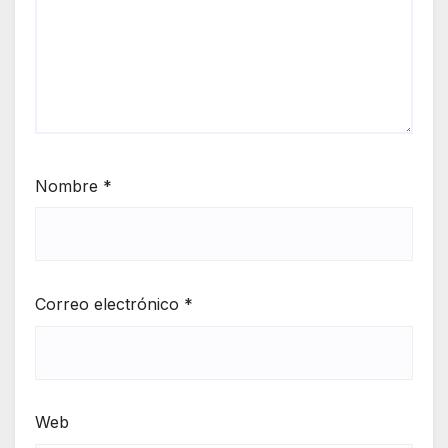
Nombre
*
Correo electrónico
*
Web