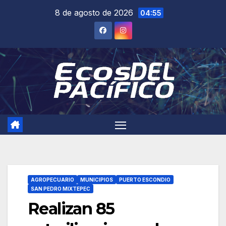
Saltar
8 de agosto de 2026
04:55
al
contenido
AGROPECUARIO
MUNICIPIOS
PUERTO ESCONDIO
SAN PEDRO MIXTEPEC
Realizan 85