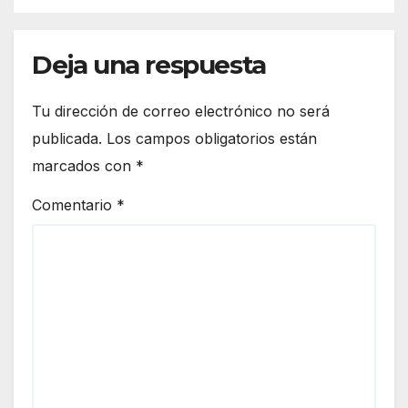
Deja una respuesta
Tu dirección de correo electrónico no será
publicada.
Los campos obligatorios están
marcados con
*
Comentario
*