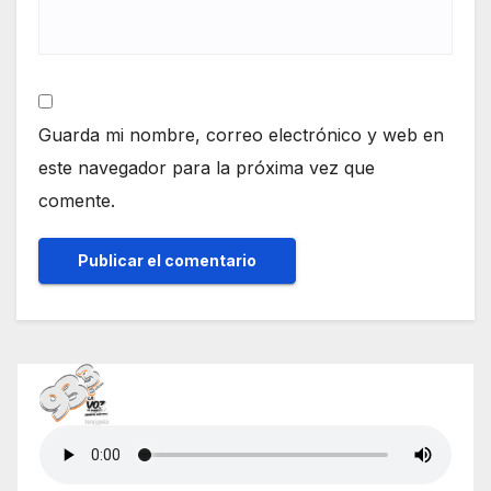
Guarda mi nombre, correo electrónico y web en
este navegador para la próxima vez que
comente.