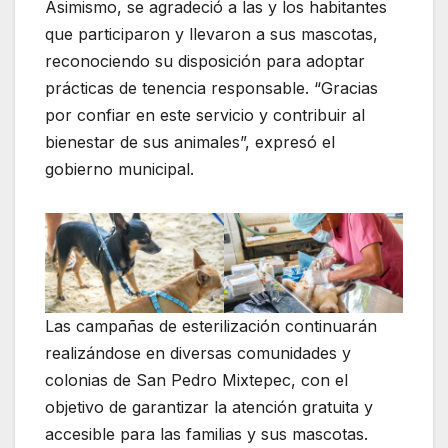
Asimismo, se agradeció a las y los habitantes
que participaron y llevaron a sus mascotas,
reconociendo su disposición para adoptar
prácticas de tenencia responsable. “Gracias
por confiar en este servicio y contribuir al
bienestar de sus animales”, expresó el
gobierno municipal.
Las campañas de esterilización continuarán
realizándose en diversas comunidades y
colonias de San Pedro Mixtepec, con el
objetivo de garantizar la atención gratuita y
accesible para las familias y sus mascotas.