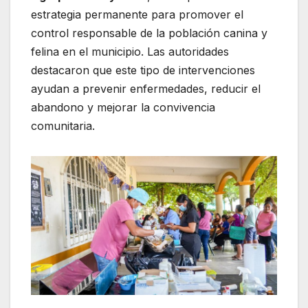
estrategia permanente para promover el
control responsable de la población canina y
felina en el municipio. Las autoridades
destacaron que este tipo de intervenciones
ayudan a prevenir enfermedades, reducir el
abandono y mejorar la convivencia
comunitaria.