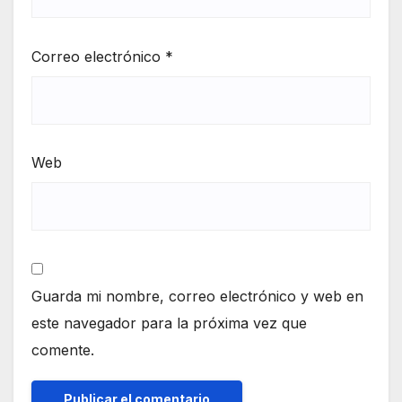
Correo electrónico
*
Web
Guarda mi nombre, correo electrónico y web en
este navegador para la próxima vez que
comente.