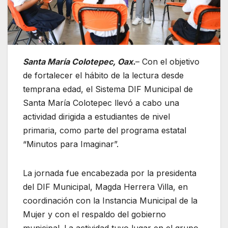
Santa María Colotepec, Oax.
– Con el objetivo
de fortalecer el hábito de la lectura desde
temprana edad, el Sistema DIF Municipal de
Santa María Colotepec llevó a cabo una
actividad dirigida a estudiantes de nivel
primaria, como parte del programa estatal
“Minutos para Imaginar”.
La jornada fue encabezada por la presidenta
del DIF Municipal, Magda Herrera Villa, en
coordinación con la Instancia Municipal de la
Mujer y con el respaldo del gobierno