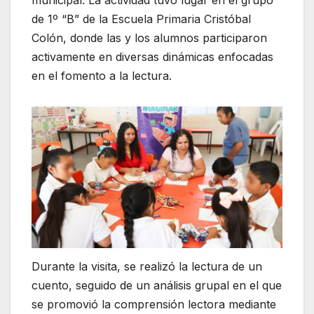
municipal. La actividad tuvo lugar en el grupo
de 1º “B” de la Escuela Primaria Cristóbal
Colón, donde las y los alumnos participaron
activamente en diversas dinámicas enfocadas
en el fomento a la lectura.
Durante la visita, se realizó la lectura de un
cuento, seguido de un análisis grupal en el que
se promovió la comprensión lectora mediante