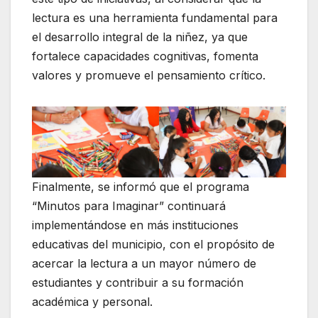
lectura es una herramienta fundamental para
el desarrollo integral de la niñez, ya que
fortalece capacidades cognitivas, fomenta
valores y promueve el pensamiento crítico.
Finalmente, se informó que el programa
“Minutos para Imaginar” continuará
implementándose en más instituciones
educativas del municipio, con el propósito de
acercar la lectura a un mayor número de
estudiantes y contribuir a su formación
académica y personal.