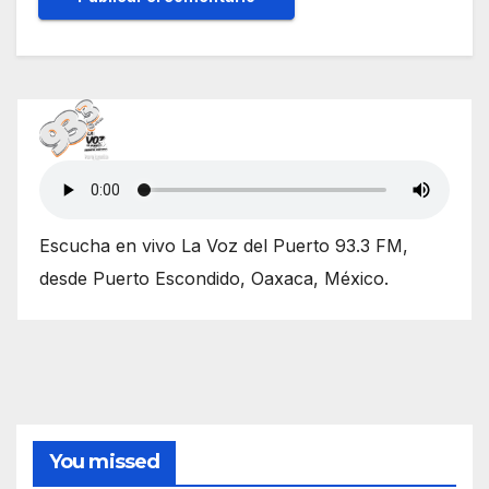
Escucha en vivo La Voz del Puerto 93.3 FM,
desde Puerto Escondido, Oaxaca, México.
You missed