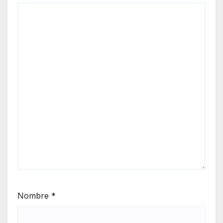
Nombre
*