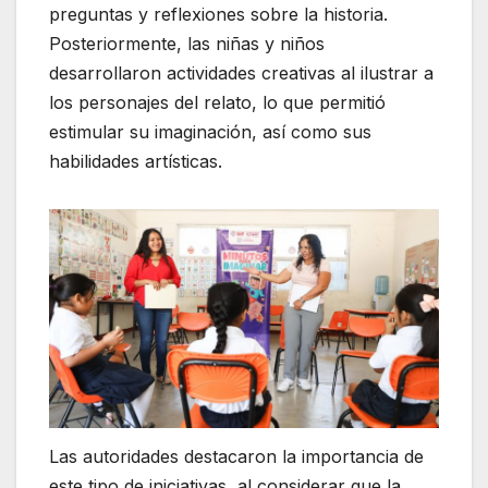
preguntas y reflexiones sobre la historia.
Posteriormente, las niñas y niños
desarrollaron actividades creativas al ilustrar a
los personajes del relato, lo que permitió
estimular su imaginación, así como sus
habilidades artísticas.
Las autoridades destacaron la importancia de
este tipo de iniciativas, al considerar que la