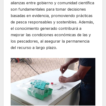
alianzas entre gobierno y comunidad científica
son fundamentales para tomar decisiones
basadas en evidencia, promoviendo prácticas
de pesca responsables y sostenibles. Además,
el conocimiento generado contribuirá a
mejorar las condiciones económicas de las y
los pescadores, al asegurar la permanencia
del recurso a largo plazo.