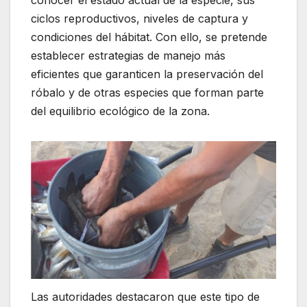
ciclos reproductivos, niveles de captura y
condiciones del hábitat. Con ello, se pretende
establecer estrategias de manejo más
eficientes que garanticen la preservación del
róbalo y de otras especies que forman parte
del equilibrio ecológico de la zona.
Las autoridades destacaron que este tipo de