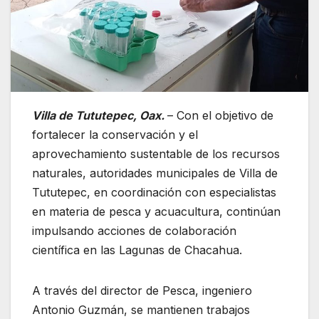
Villa de Tututepec, Oax.
– Con el objetivo de
fortalecer la conservación y el
aprovechamiento sustentable de los recursos
naturales, autoridades municipales de Villa de
Tututepec, en coordinación con especialistas
en materia de pesca y acuacultura, continúan
impulsando acciones de colaboración
científica en las Lagunas de Chacahua.
A través del director de Pesca, ingeniero
Antonio Guzmán, se mantienen trabajos