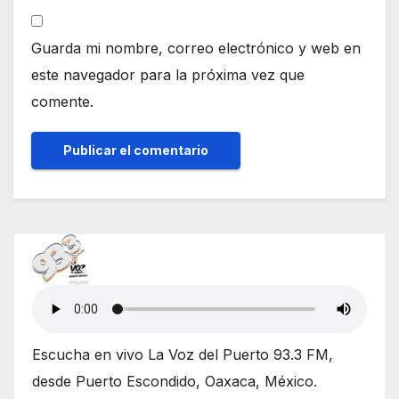
Guarda mi nombre, correo electrónico y web en
este navegador para la próxima vez que
comente.
Escucha en vivo La Voz del Puerto 93.3 FM,
desde Puerto Escondido, Oaxaca, México.