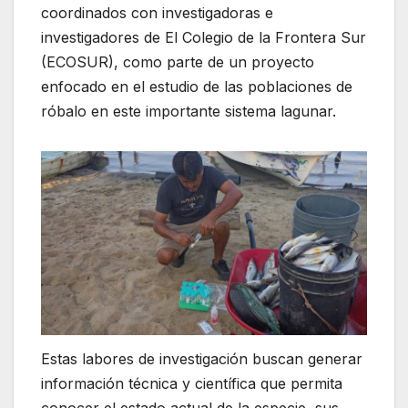
coordinados con investigadoras e
investigadores de El Colegio de la Frontera Sur
(ECOSUR), como parte de un proyecto
enfocado en el estudio de las poblaciones de
róbalo en este importante sistema lagunar.
Estas labores de investigación buscan generar
información técnica y científica que permita
conocer el estado actual de la especie, sus