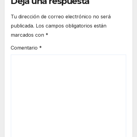
Deja una respuesta
Tu dirección de correo electrónico no será
publicada.
Los campos obligatorios están
marcados con
*
Comentario
*