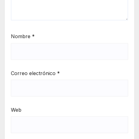
Nombre
*
Correo electrónico
*
Web