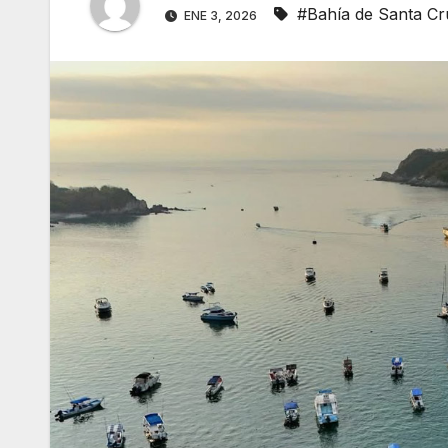
#Bahía de Santa Cr
ENE 3, 2026