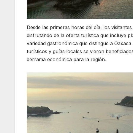
Desde las primeras horas del día, los visitante
disfrutando de la oferta turística que incluye p
variedad gastronómica que distingue a Oaxaca a
turísticos y guías locales se vieron beneficiad
derrama económica para la región.