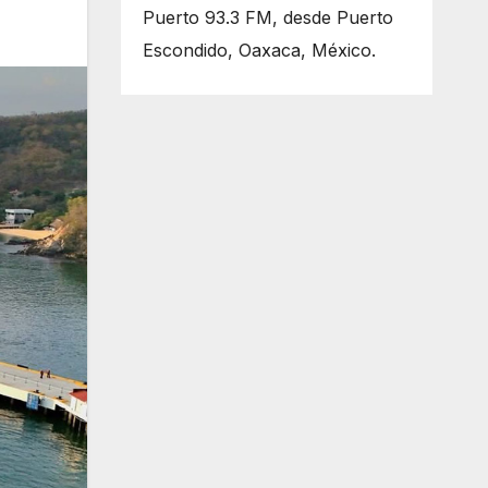
Puerto 93.3 FM, desde Puerto
Escondido, Oaxaca, México.