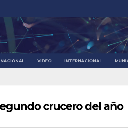
NACIONAL
VIDEO
INTERNACIONAL
MUNI
segundo crucero del año