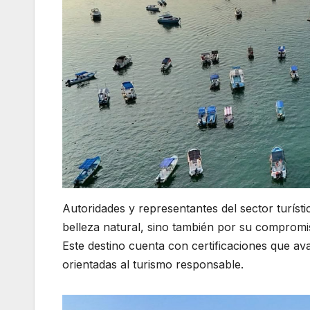
Autoridades y representantes del sector turís
belleza natural, sino también por su compromis
Este destino cuenta con certificaciones que ava
orientadas al turismo responsable.