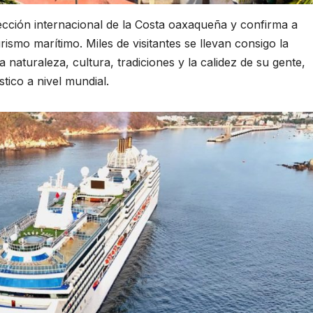
ección internacional de la Costa oaxaqueña y confirma a
ismo marítimo. Miles de visitantes se llevan consigo la
naturaleza, cultura, tradiciones y la calidez de su gente,
tico a nivel mundial.