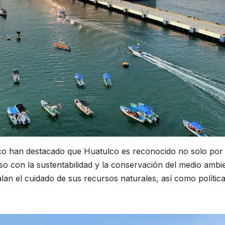
tico han destacado que Huatulco es reconocido no solo por
o con la sustentabilidad y la conservación del medio ambie
lan el cuidado de sus recursos naturales, así como polític