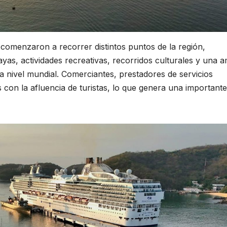
s comenzaron a recorrer distintos puntos de la región,
layas, actividades recreativas, recorridos culturales y una a
 nivel mundial. Comerciantes, prestadores de servicios
os con la afluencia de turistas, lo que genera una importante