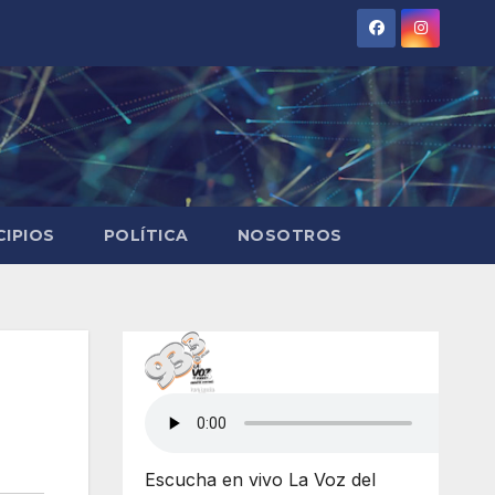
CIPIOS
POLÍTICA
NOSOTROS
Escucha en vivo La Voz del