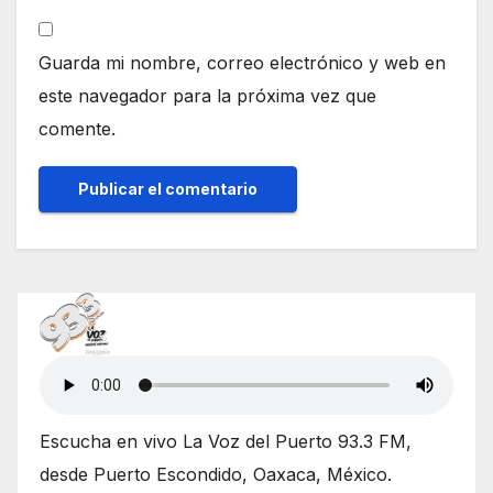
Guarda mi nombre, correo electrónico y web en
este navegador para la próxima vez que
comente.
Escucha en vivo La Voz del Puerto 93.3 FM,
desde Puerto Escondido, Oaxaca, México.