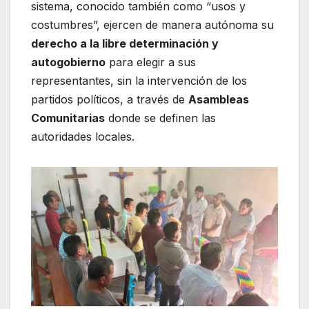
sistema, conocido también como “usos y
costumbres”, ejercen de manera autónoma su
derecho a la libre determinación y
autogobierno
para elegir a sus
representantes, sin la intervención de los
partidos políticos, a través de
Asambleas
Comunitarias
donde se definen las
autoridades locales.