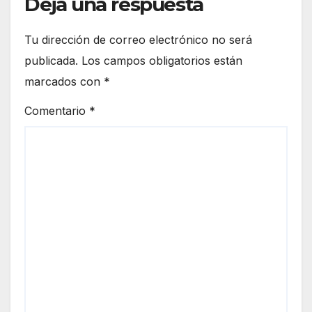
Deja una respuesta
Tu dirección de correo electrónico no será
publicada.
Los campos obligatorios están
marcados con
*
Comentario
*