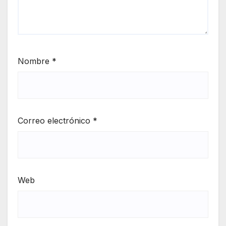
Nombre
*
Correo electrónico
*
Web