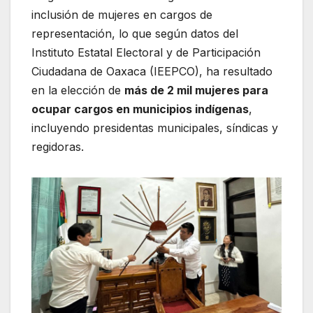
inclusión de mujeres en cargos de
representación, lo que según datos del
Instituto Estatal Electoral y de Participación
Ciudadana de Oaxaca (IEEPCO), ha resultado
en la elección de
más de 2 mil mujeres para
ocupar cargos en municipios indígenas
,
incluyendo presidentas municipales, síndicas y
regidoras.