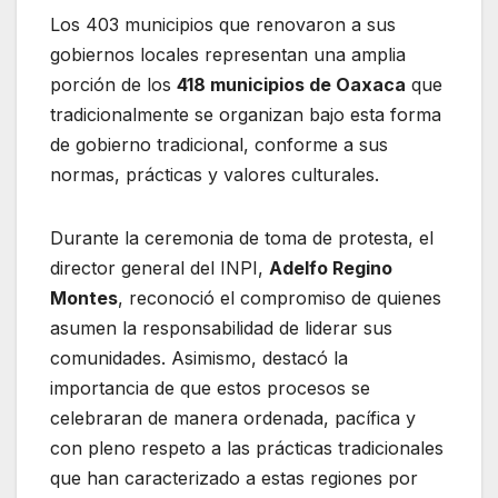
Los 403 municipios que renovaron a sus
gobiernos locales representan una amplia
porción de los
418 municipios de Oaxaca
que
tradicionalmente se organizan bajo esta forma
de gobierno tradicional, conforme a sus
normas, prácticas y valores culturales.
Durante la ceremonia de toma de protesta, el
director general del INPI,
Adelfo Regino
Montes
, reconoció el compromiso de quienes
asumen la responsabilidad de liderar sus
comunidades. Asimismo, destacó la
importancia de que estos procesos se
celebraran de manera ordenada, pacífica y
con pleno respeto a las prácticas tradicionales
que han caracterizado a estas regiones por