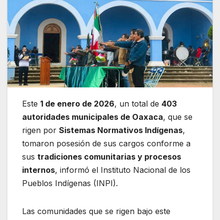
Este
1 de enero de 2026
, un total de
403
autoridades municipales de Oaxaca
, que se
rigen por
Sistemas Normativos Indígenas
,
tomaron posesión de sus cargos conforme a
sus
tradiciones comunitarias y procesos
internos
, informó el Instituto Nacional de los
Pueblos Indígenas (INPI).
Las comunidades que se rigen bajo este