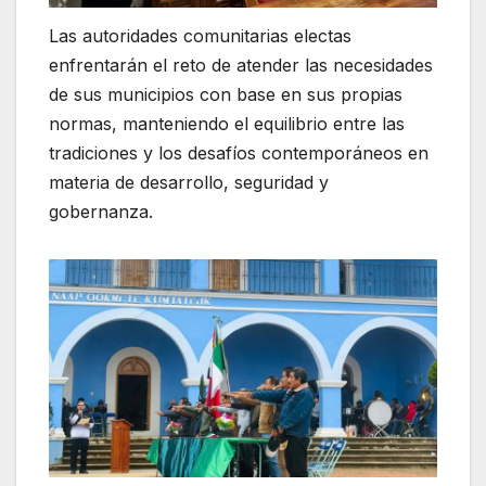
Las autoridades comunitarias electas
enfrentarán el reto de atender las necesidades
de sus municipios con base en sus propias
normas, manteniendo el equilibrio entre las
tradiciones y los desafíos contemporáneos en
materia de desarrollo, seguridad y
gobernanza.