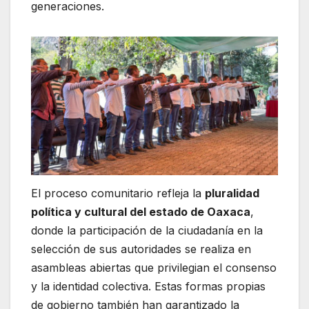
generaciones.
El proceso comunitario refleja la
pluralidad
política y cultural del estado de Oaxaca
,
donde la participación de la ciudadanía en la
selección de sus autoridades se realiza en
asambleas abiertas que privilegian el consenso
y la identidad colectiva. Estas formas propias
de gobierno también han garantizado la