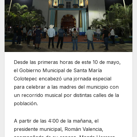
Desde las primeras horas de este 10 de mayo,
el Gobierno Municipal de Santa María
Colotepec encabezó una jornada especial
para celebrar a las madres del municipio con
un recorrido musical por distintas calles de la
población.
A partir de las 4:00 de la mañana, el
presidente municipal, Román Valencia,