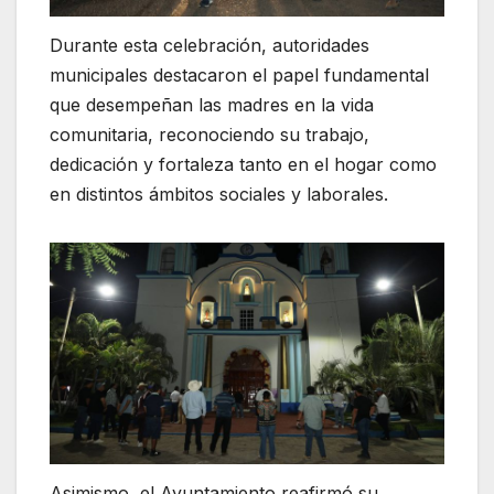
Durante esta celebración, autoridades
municipales destacaron el papel fundamental
que desempeñan las madres en la vida
comunitaria, reconociendo su trabajo,
dedicación y fortaleza tanto en el hogar como
en distintos ámbitos sociales y laborales.
Asimismo, el Ayuntamiento reafirmó su