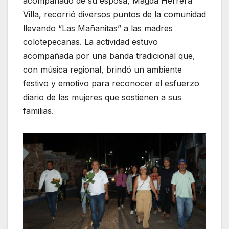
acompañado de su esposa, Magda Herrera
Villa, recorrió diversos puntos de la comunidad
llevando “Las Mañanitas” a las madres
colotepecanas. La actividad estuvo
acompañada por una banda tradicional que,
con música regional, brindó un ambiente
festivo y emotivo para reconocer el esfuerzo
diario de las mujeres que sostienen a sus
familias.