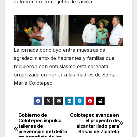
autónoma o como jefas de familia.
La jornada concluyó entre muestras de
agradecimiento de habitantes y familias que
recibieron con entusiasmo esta serenata
organizada en honor a las madres de Santa
María Colotepec.
Gobierno de
Colotepec avanza en
Navegación
Colotepec impulsa
el proyecto de
talleres de
alcantarillado para
de
prevención del delito
Brisas de Zicatela