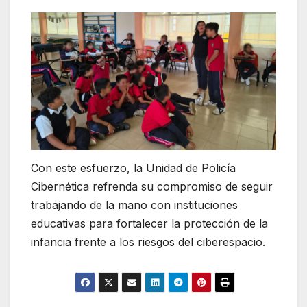
Con este esfuerzo, la Unidad de Policía
Cibernética refrenda su compromiso de seguir
trabajando de la mano con instituciones
educativas para fortalecer la protección de la
infancia frente a los riesgos del ciberespacio.