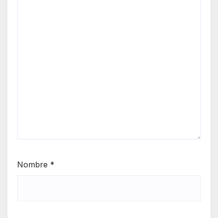
Nombre
*