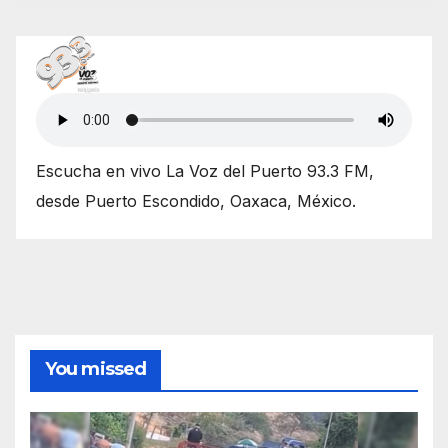
Escucha en vivo La Voz del Puerto 93.3 FM,
desde Puerto Escondido, Oaxaca, México.
You missed