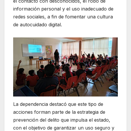
el contacto con desconocidos, el robo de
información personal y el uso inadecuado de
redes sociales, a fin de fomentar una cultura
de autocuidado digital.
La dependencia destacó que este tipo de
acciones forman parte de la estrategia de
prevención del delito que impulsa el estado,
con el objetivo de garantizar un uso seguro y