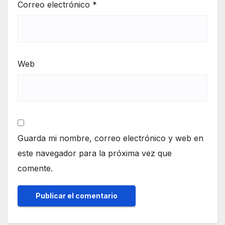
Correo electrónico
*
Web
Guarda mi nombre, correo electrónico y web en
este navegador para la próxima vez que
comente.