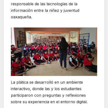
responsable de las tecnologías de la
información entre la niñez y juventud
oaxaqueña.
La plática se desarrolló en un ambiente
interactivo, donde las y los estudiantes
participaron con preguntas y reflexiones
sobre su experiencia en el entorno digital.