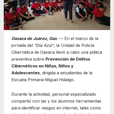
Oaxaca de Juárez, Oax
. — En el marco de la
jornada del
“Día Azul”
, la Unidad de Policía
Cibernética de Oaxaca llevó a cabo una plática
preventiva sobre
Prevención de Delitos
Cibernéticos en Niñas, Niños y
Adolescentes
, dirigida a estudiantes de la
Escuela Primaria Miguel Hidalgo.
Durante la actividad, personal especializado
compartió con las y los alumnos herramientas
para identificar riesgos en internet, tales como