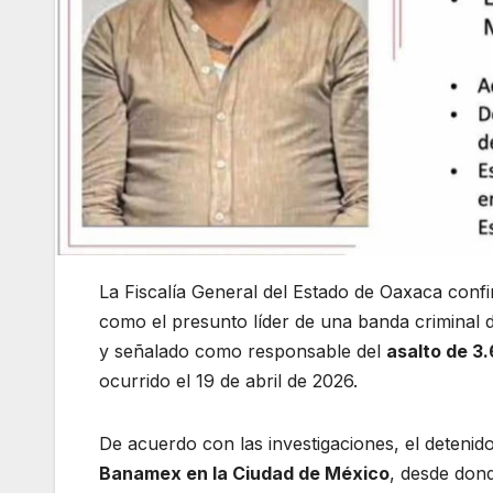
La Fiscalía General del Estado de Oaxaca conf
como el presunto líder de una banda criminal d
y señalado como responsable del
asalto de 3.
ocurrido el 19 de abril de 2026.
De acuerdo con las investigaciones, el detenid
Banamex en la Ciudad de México
, desde dond