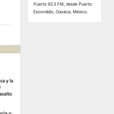
Puerto 93.3 FM, desde Puerto
Escondido, Oaxaca, México.