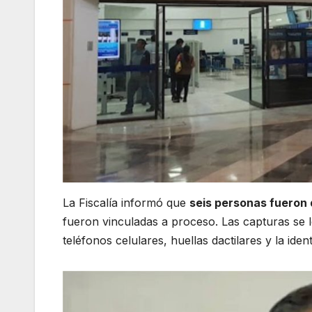
La Fiscalía informó que
seis personas fueron
fueron vinculadas a proceso. Las capturas se lo
teléfonos celulares, huellas dactilares y la ide