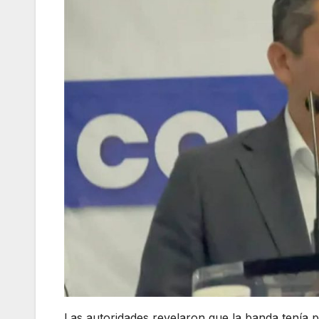
Las autoridades revelaron que la banda tenía 