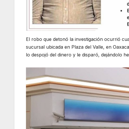
El robo que detonó la investigación ocurrió cu
sucursal ubicada en Plaza del Valle, en Oaxaca
lo despojó del dinero y le disparó, dejándolo he