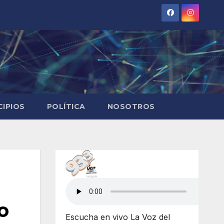
CIPIOS
POLÍTICA
NOSOTROS
o
Escucha en vivo La Voz del