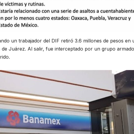
ando un trabajador del DIF retiró 3.6 millones de pesos en 
 de Juárez. Al salir, fue interceptado por un grupo armad
rido.