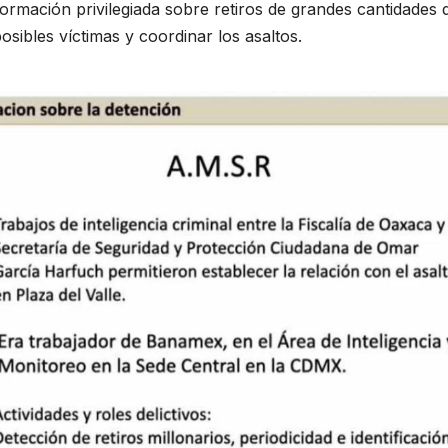
formación privilegiada sobre retiros de grandes cantidades 
 posibles víctimas y coordinar los asaltos.