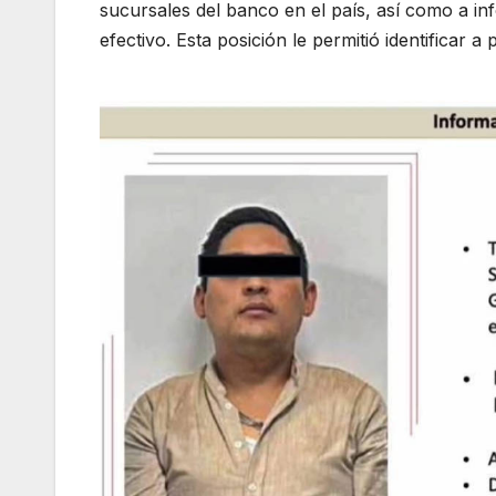
sucursales del banco en el país, así como a in
efectivo. Esta posición le permitió identificar a