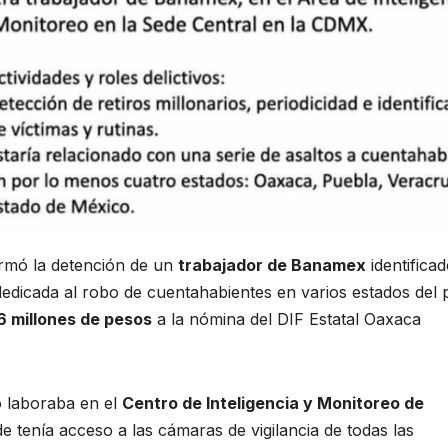
irmó la detención de un
trabajador de Banamex
identifica
edicada al robo de cuentahabientes en varios estados del p
6 millones de pesos
a la nómina del DIF Estatal Oaxaca
o laboraba en el
Centro de Inteligencia y Monitoreo de
e tenía acceso a las cámaras de vigilancia de todas las