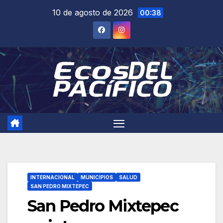
Saltar
10 de agosto de 2026
00:38
al
contenido
INTERNACIONAL
MUNICIPIOS
SALUD
SAN PEDRO MIXTEPEC
San Pedro Mixtepec