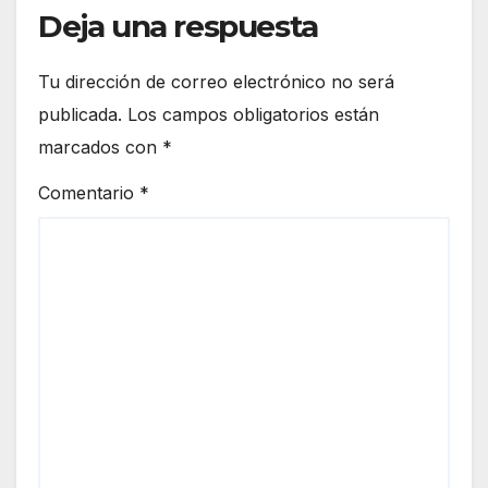
Deja una respuesta
Tu dirección de correo electrónico no será
publicada.
Los campos obligatorios están
marcados con
*
Comentario
*