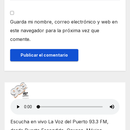
Guarda mi nombre, correo electrónico y web en
este navegador para la próxima vez que
comente.
Escucha en vivo La Voz del Puerto 93.3 FM,