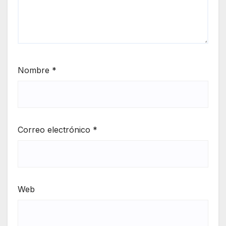
Nombre
*
Correo electrónico
*
Web