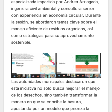
especializada impartida por Andrea Arriagada,
ingeniera civil ambiental y consultora senior
con experiencia en economía circular. Durante
la sesión, se abordaron temas clave sobre el
manejo eficiente de residuos orgánicos, así
como estrategias para su aprovechamiento
sostenible.
Las autoridades municipales destacaron que
esta iniciativa no solo busca mejorar el manejo
de los desechos, sino también transformar la
manera en que se concibe la basura,
apostando por un modelo que prioriza la