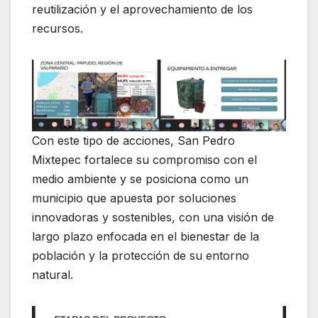
reutilización y el aprovechamiento de los
recursos.
Con este tipo de acciones, San Pedro
Mixtepec fortalece su compromiso con el
medio ambiente y se posiciona como un
municipio que apuesta por soluciones
innovadoras y sostenibles, con una visión de
largo plazo enfocada en el bienestar de la
población y la protección de su entorno
natural.