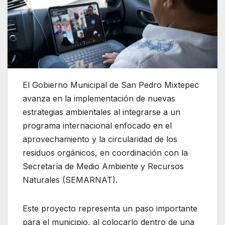
El Gobierno Municipal de San Pedro Mixtepec
avanza en la implementación de nuevas
estrategias ambientales al integrarse a un
programa internacional enfocado en el
aprovechamiento y la circularidad de los
residuos orgánicos, en coordinación con la
Secretaría de Medio Ambiente y Recursos
Naturales (SEMARNAT).
Este proyecto representa un paso importante
para el municipio, al colocarlo dentro de una