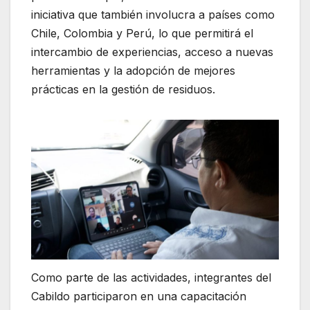
iniciativa que también involucra a países como
Chile, Colombia y Perú, lo que permitirá el
intercambio de experiencias, acceso a nuevas
herramientas y la adopción de mejores
prácticas en la gestión de residuos.
Como parte de las actividades, integrantes del
Cabildo participaron en una capacitación