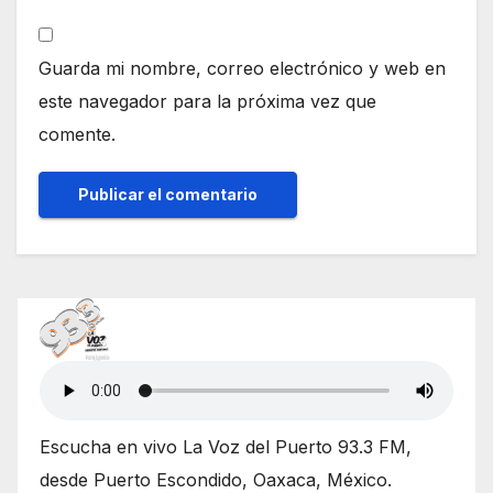
Guarda mi nombre, correo electrónico y web en
este navegador para la próxima vez que
comente.
Escucha en vivo La Voz del Puerto 93.3 FM,
desde Puerto Escondido, Oaxaca, México.