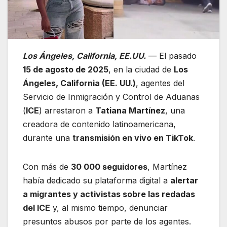
Los Ángeles, California, EE.UU.
— El pasado
15 de agosto de 2025
, en la ciudad de
Los
Ángeles, California (EE. UU.)
, agentes del
Servicio de Inmigración y Control de Aduanas
(
ICE
) arrestaron a
Tatiana Martínez
, una
creadora de contenido latinoamericana,
durante una
transmisión en vivo en TikTok
.
Con más de
30 000 seguidores
, Martínez
había dedicado su plataforma digital a
alertar
a migrantes y activistas sobre las redadas
del ICE
y, al mismo tiempo, denunciar
presuntos abusos por parte de los agentes.