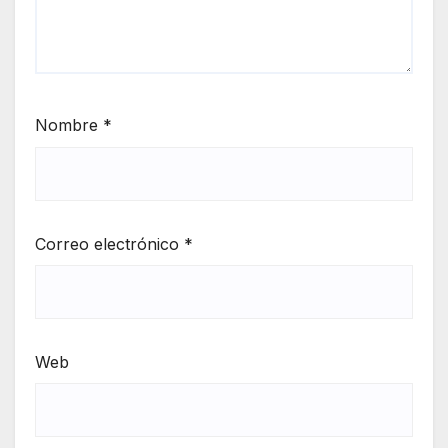
Nombre
*
Correo electrónico
*
Web