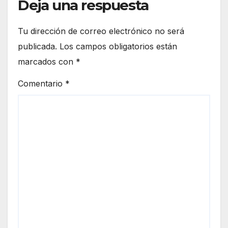
Deja una respuesta
Tu dirección de correo electrónico no será
publicada.
Los campos obligatorios están
marcados con
*
Comentario
*