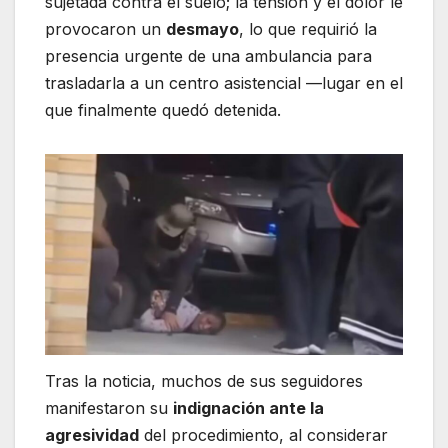
sujetada contra el suelo; la tensión y el dolor le
provocaron un
desmayo
, lo que requirió la
presencia urgente de una ambulancia para
trasladarla a un centro asistencial —lugar en el
que finalmente quedó detenida.
Tras la noticia, muchos de sus seguidores
manifestaron su
indignación ante la
agresividad
del procedimiento, al considerar