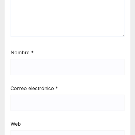
Nombre
*
Correo electrónico
*
Web