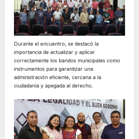
Durante el encuentro, se destacó la
importancia de actualizar y aplicar
correctamente los bandos municipales como
instrumentos para garantizar una
administración eficiente, cercana a la
ciudadanía y apegada al derecho.