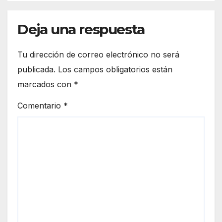
Deja una respuesta
Tu dirección de correo electrónico no será
publicada.
Los campos obligatorios están
marcados con
*
Comentario
*