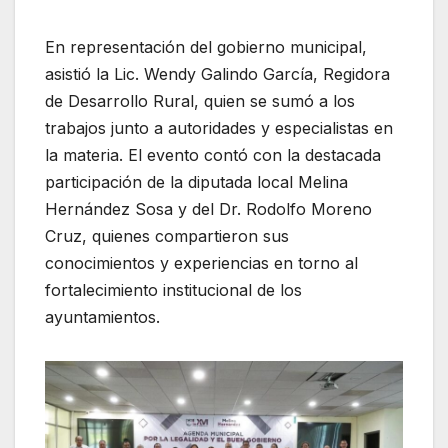
En representación del gobierno municipal,
asistió la Lic. Wendy Galindo García, Regidora
de Desarrollo Rural, quien se sumó a los
trabajos junto a autoridades y especialistas en
la materia. El evento contó con la destacada
participación de la diputada local Melina
Hernández Sosa y del Dr. Rodolfo Moreno
Cruz, quienes compartieron sus
conocimientos y experiencias en torno al
fortalecimiento institucional de los
ayuntamientos.