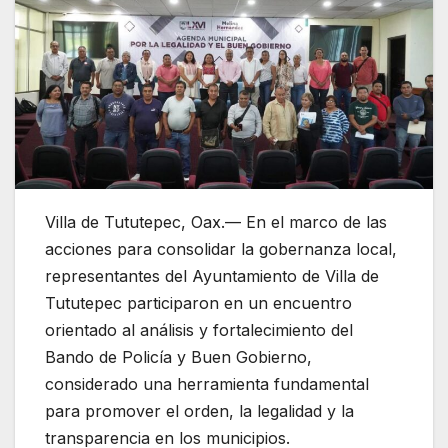
Villa de Tututepec, Oax.— En el marco de las
acciones para consolidar la gobernanza local,
representantes del Ayuntamiento de Villa de
Tututepec participaron en un encuentro
orientado al análisis y fortalecimiento del
Bando de Policía y Buen Gobierno,
considerado una herramienta fundamental
para promover el orden, la legalidad y la
transparencia en los municipios.