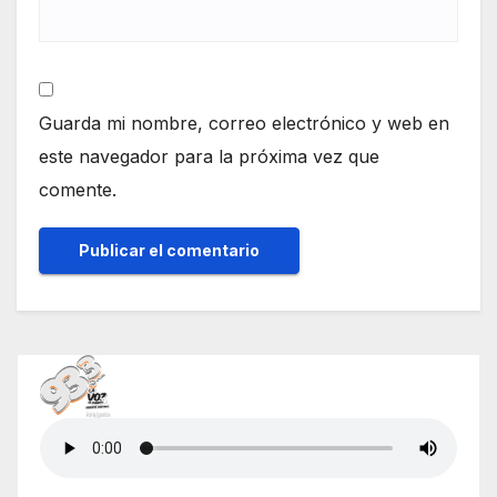
Guarda mi nombre, correo electrónico y web en
este navegador para la próxima vez que
comente.