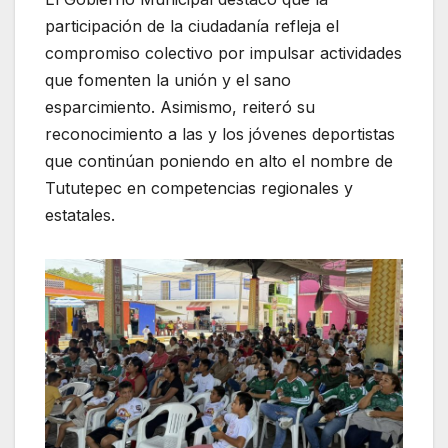
participación de la ciudadanía refleja el
compromiso colectivo por impulsar actividades
que fomenten la unión y el sano
esparcimiento. Asimismo, reiteró su
reconocimiento a las y los jóvenes deportistas
que continúan poniendo en alto el nombre de
Tututepec en competencias regionales y
estatales.