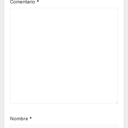
Comentario
*
Nombre
*