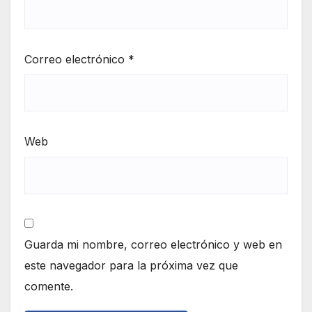
Correo electrónico
*
Web
Guarda mi nombre, correo electrónico y web en
este navegador para la próxima vez que
comente.