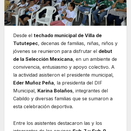
Desde el
techado municipal de Villa de
Tututepec
, decenas de familias, niñas, niños y
jóvenes se reunieron para disfrutar el
debut
de la Selección Mexicana
, en un ambiente de
convivencia, entusiasmo y apoyo colectivo. A
la actividad asistieron el presidente municipal,
Eder Muñoz Peña
, la presidenta del DIF
Municipal,
Karina Bolaños
, integrantes del
Cabildo y diversas familias que se sumaron a
esta celebración deportiva.
Entre los asistentes destacaron las y los