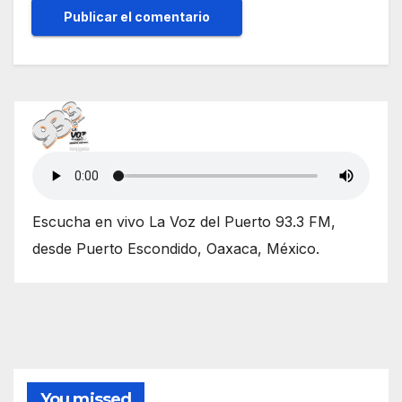
Escucha en vivo La Voz del Puerto 93.3 FM,
desde Puerto Escondido, Oaxaca, México.
You missed