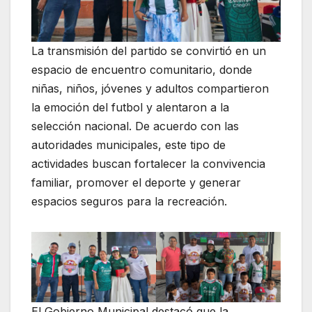
La transmisión del partido se convirtió en un
espacio de encuentro comunitario, donde
niñas, niños, jóvenes y adultos compartieron
la emoción del futbol y alentaron a la
selección nacional. De acuerdo con las
autoridades municipales, este tipo de
actividades buscan fortalecer la convivencia
familiar, promover el deporte y generar
espacios seguros para la recreación.
El Gobierno Municipal destacó que la