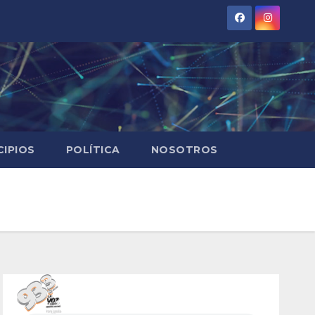
CIPIOS
POLÍTICA
NOSOTROS