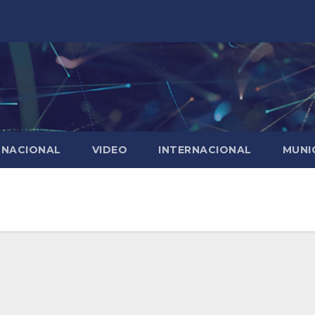
NACIONAL
VIDEO
INTERNACIONAL
MUNI