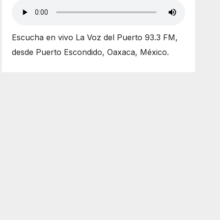
Escucha en vivo La Voz del Puerto 93.3 FM,
desde Puerto Escondido, Oaxaca, México.