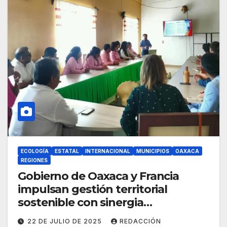
ECOLOGÍA
ESTATAL
INTERNACIONAL
MUNICIPIOS
OAXACA
REGIONES
Gobierno de Oaxaca y Francia
impulsan gestión territorial
sostenible con sinergia
institucional
22 DE JULIO DE 2025
REDACCIÓN