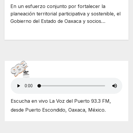
En un esfuerzo conjunto por fortalecer la
planeación territorial participativa y sostenible, el
Gobierno del Estado de Oaxaca y socios…
Escucha en vivo La Voz del Puerto 93.3 FM,
desde Puerto Escondido, Oaxaca, México.