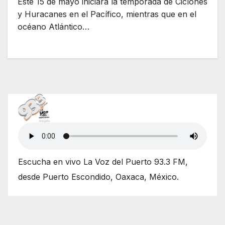
Este 15 de mayo iniciará la temporada de Ciclones
y Huracanes en el Pacífico, mientras que en el
océano Atlántico…
Escucha en vivo La Voz del Puerto 93.3 FM,
desde Puerto Escondido, Oaxaca, México.