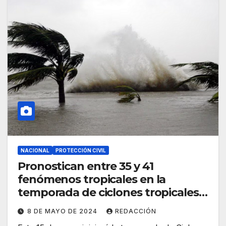
NACIONAL
PROTECCIÓN CIVIL
Pronostican entre 35 y 41
fenómenos tropicales en la
temporada de ciclones tropicales
2024
8 DE MAYO DE 2024
REDACCIÓN