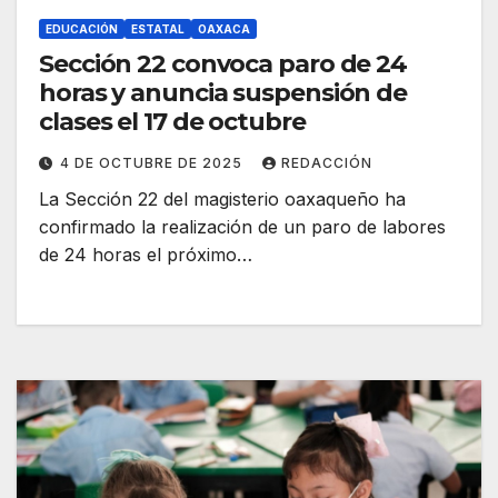
EDUCACIÓN
ESTATAL
OAXACA
Sección 22 convoca paro de 24
horas y anuncia suspensión de
clases el 17 de octubre
4 DE OCTUBRE DE 2025
REDACCIÓN
La Sección 22 del magisterio oaxaqueño ha
confirmado la realización de un paro de labores
de 24 horas el próximo…