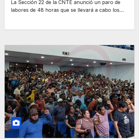
La Sección 22 de la CNTE anunció un paro de
labores de 48 horas que se llevará a cabo los…