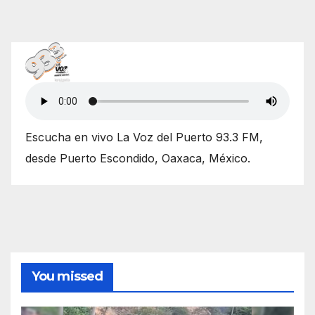
Escucha en vivo La Voz del Puerto 93.3 FM,
desde Puerto Escondido, Oaxaca, México.
You missed