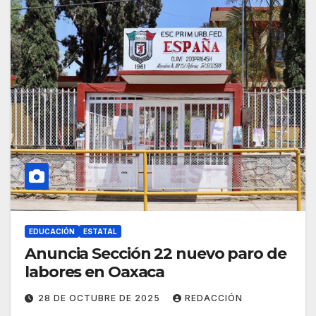
EDUCACIÓN
ESTATAL
Anuncia Sección 22 nuevo paro de
labores en Oaxaca
28 DE OCTUBRE DE 2025
REDACCIÓN