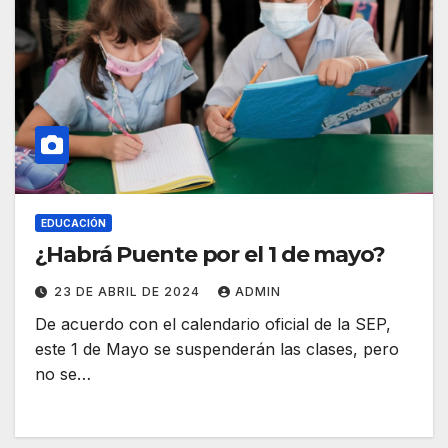
EDUCACIÓN
¿Habrá Puente por el 1 de mayo?
23 DE ABRIL DE 2024
ADMIN
De acuerdo con el calendario oficial de la SEP,
este 1 de Mayo se suspenderán las clases, pero
no se…