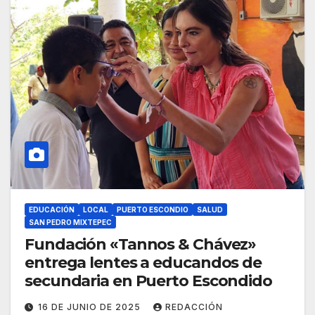
EDUCACIÓN
LOCAL
PUERTO ESCONDIO
SALUD
SAN PEDRO MIXTEPEC
Fundación «Tannos & Chávez»
entrega lentes a educandos de
secundaria en Puerto Escondido
16 DE JUNIO DE 2025
REDACCIÓN