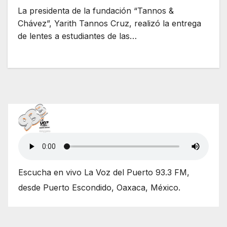
La presidenta de la fundación “Tannos &
Chávez”, Yarith Tannos Cruz, realizó la entrega
de lentes a estudiantes de las…
Escucha en vivo La Voz del Puerto 93.3 FM,
desde Puerto Escondido, Oaxaca, México.