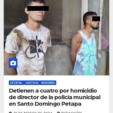
ESTATAL
JUSTICIA
REGIONES
Detienen a cuatro por homicidio
de director de la policía municipal
en Santo Domingo Petapa