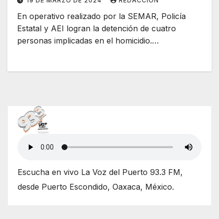
19 DE MARZO DE 2024
REDACCIÓN
En operativo realizado por la SEMAR, Policía
Estatal y AEI logran la detención de cuatro
personas implicadas en el homicidio.…
Escucha en vivo La Voz del Puerto 93.3 FM,
desde Puerto Escondido, Oaxaca, México.