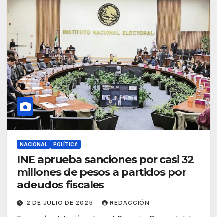
NACIONAL
POLÍTICA
INE aprueba sanciones por casi 32
millones de pesos a partidos por
adeudos fiscales
2 DE JULIO DE 2025
REDACCIÓN