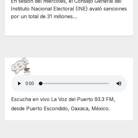
En sesión del miércoles, el Consejo General del
Instituto Nacional Electoral (INE) avaló sanciones
por un total de 31 millones…
Escucha en vivo La Voz del Puerto 93.3 FM,
desde Puerto Escondido, Oaxaca, México.