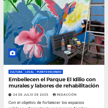
CULTURA
LOCAL
PUERTO ESCONDIO
Embellecen el Parque El Idilio con
murales y labores de rehabilitación
24 DE JULIO DE 2025
REDACCIÓN
Con el objetivo de fortalecer los espacios