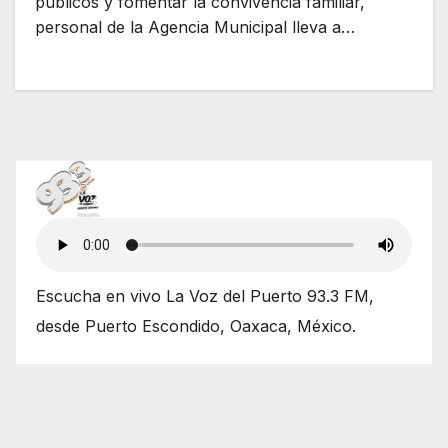
públicos y fomentar la convivencia familiar,
personal de la Agencia Municipal lleva a…
Escucha en vivo La Voz del Puerto 93.3 FM,
desde Puerto Escondido, Oaxaca, México.