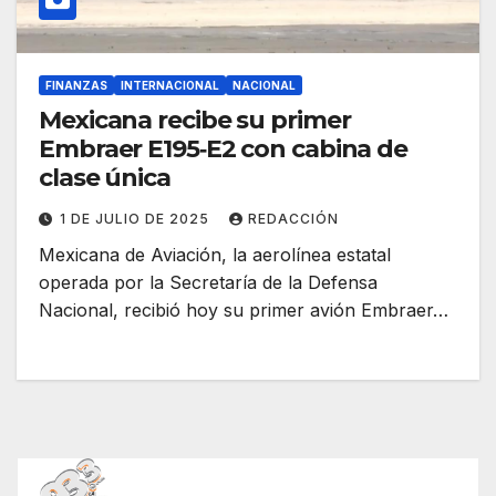
FINANZAS
INTERNACIONAL
NACIONAL
Mexicana recibe su primer
Embraer E195‑E2 con cabina de
clase única
1 DE JULIO DE 2025
REDACCIÓN
Mexicana de Aviación, la aerolínea estatal
operada por la Secretaría de la Defensa
Nacional, recibió hoy su primer avión Embraer…