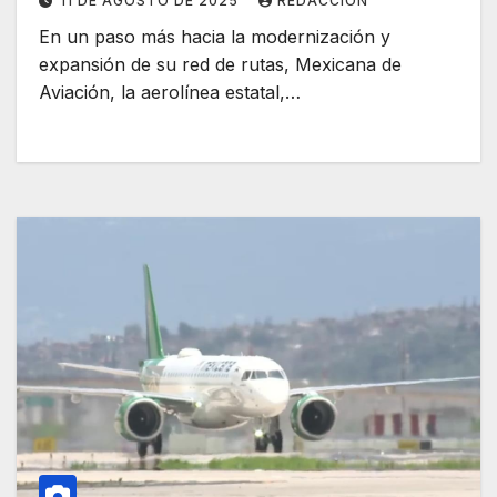
11 DE AGOSTO DE 2025
REDACCIÓN
En un paso más hacia la modernización y
expansión de su red de rutas, Mexicana de
Aviación, la aerolínea estatal,…