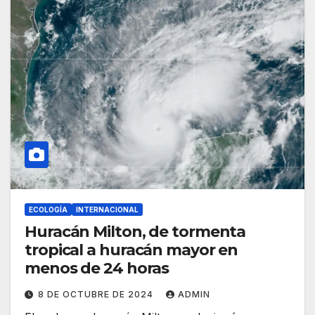
ECOLOGÍA
INTERNACIONAL
Huracán Milton, de tormenta
tropical a huracán mayor en
menos de 24 horas
8 DE OCTUBRE DE 2024
ADMIN