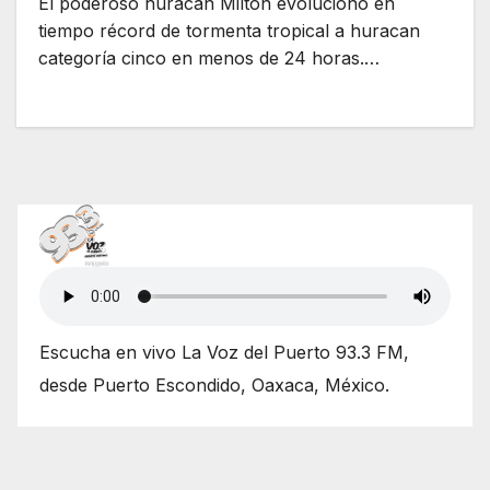
El poderoso huracán Milton evolucionó en
tiempo récord de tormenta tropical a huracan
categoría cinco en menos de 24 horas.…
Escucha en vivo La Voz del Puerto 93.3 FM,
desde Puerto Escondido, Oaxaca, México.