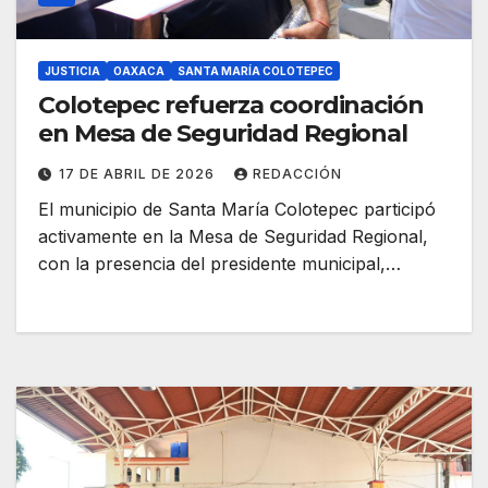
JUSTICIA
OAXACA
SANTA MARÍA COLOTEPEC
Colotepec refuerza coordinación
en Mesa de Seguridad Regional
17 DE ABRIL DE 2026
REDACCIÓN
El municipio de Santa María Colotepec participó
activamente en la Mesa de Seguridad Regional,
con la presencia del presidente municipal,…