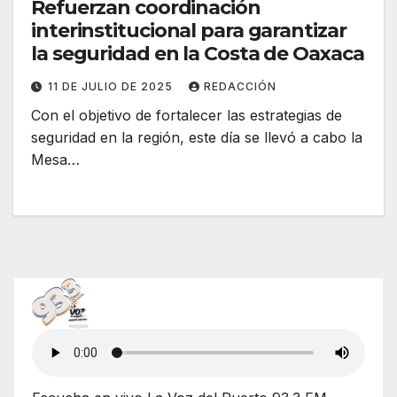
Refuerzan coordinación
interinstitucional para garantizar
la seguridad en la Costa de Oaxaca
11 DE JULIO DE 2025
REDACCIÓN
Con el objetivo de fortalecer las estrategias de
seguridad en la región, este día se llevó a cabo la
Mesa…