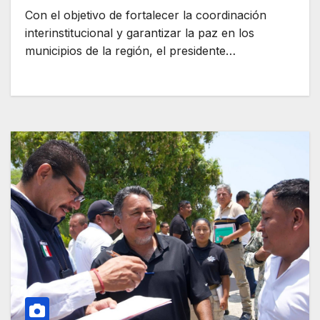
Con el objetivo de fortalecer la coordinación
interinstitucional y garantizar la paz en los
municipios de la región, el presidente…