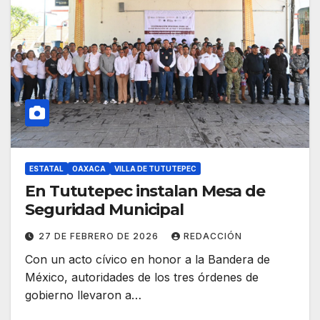
ESTATAL
OAXACA
VILLA DE TUTUTEPEC
En Tututepec instalan Mesa de
Seguridad Municipal
27 DE FEBRERO DE 2026
REDACCIÓN
Con un acto cívico en honor a la Bandera de
México, autoridades de los tres órdenes de
gobierno llevaron a…