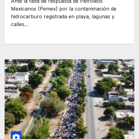
Ante la falta de respuesta de Petróleos
Mexicanos (Pemex) por la contaminación de
hidrocarburo registrada en playa, lagunas y
calles…