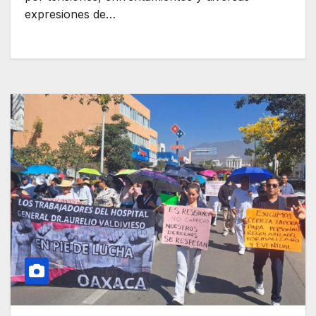
expresiones de…