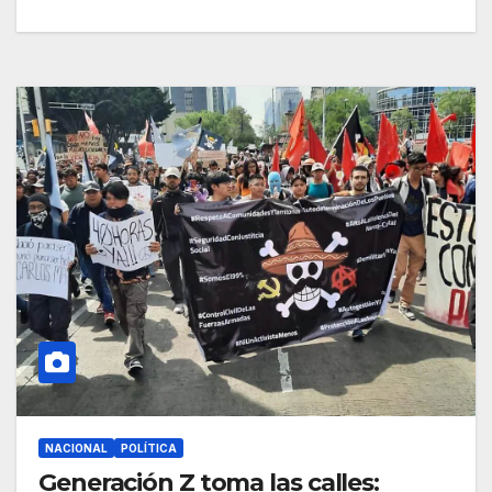
NACIONAL
POLÍTICA
Generación Z toma las calles: