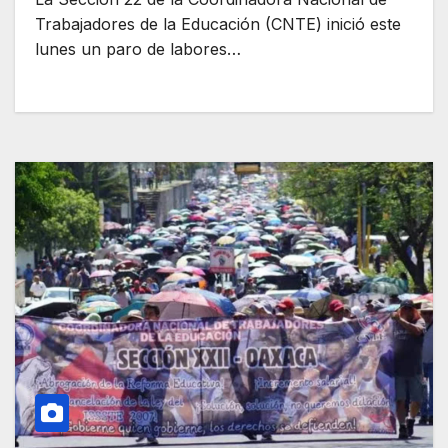
Trabajadores de la Educación (CNTE) inició este
lunes un paro de labores…