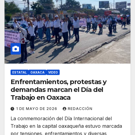
ESTATAL
OAXACA
VIDEO
Enfrentamientos, protestas y
demandas marcan el Día del
Trabajo en Oaxaca
1 DE MAYO DE 2026
REDACCIÓN
La conmemoración del Día Internacional del
Trabajo en la capital oaxaqueña estuvo marcada
por tensiones, enfrentamientos y diversas