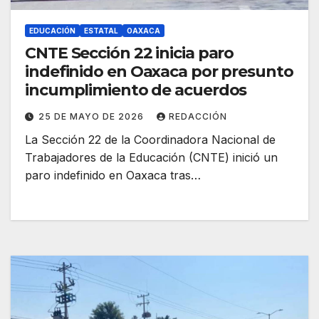
EDUCACIÓN
ESTATAL
OAXACA
CNTE Sección 22 inicia paro
indefinido en Oaxaca por presunto
incumplimiento de acuerdos
25 DE MAYO DE 2026
REDACCIÓN
La Sección 22 de la Coordinadora Nacional de
Trabajadores de la Educación (CNTE) inició un
paro indefinido en Oaxaca tras…