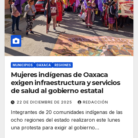
MUNICIPIOS
OAXACA
REGIONES
Mujeres indígenas de Oaxaca
exigen infraestructura y servicios
de salud al gobierno estatal
22 DE DICIEMBRE DE 2025
REDACCIÓN
Integrantes de 20 comunidades indígenas de las
ocho regiones del estado realizaron este lunes
una protesta para exigir al gobierno…