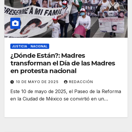
JUSTICIA
NACIONAL
¿Dónde Están?: Madres
transforman el Día de las Madres
en protesta nacional
10 DE MAYO DE 2025
REDACCIÓN
Este 10 de mayo de 2025, el Paseo de la Reforma
en la Ciudad de México se convirtió en un…