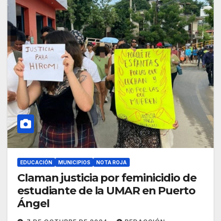
EDUCACIÓN
MUNICIPIOS
NOTA ROJA
Claman justicia por feminicidio de
estudiante de la UMAR en Puerto
Ángel