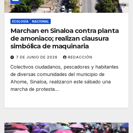
ECOLOGÍA
NACIONAL
Marchan en Sinaloa contra planta
de amoniaco; realizan clausura
simbólica de maquinaria
7 DE JUNIO DE 2026
REDACCIÓN
Colectivos ciudadanos, pescadores y habitantes
de diversas comunidades del municipio de
Ahome, Sinaloa, realizaron este sábado una
marcha de protesta…