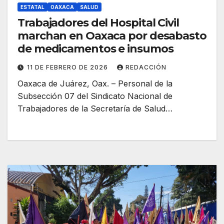
ESTATAL
OAXACA
SALUD
Trabajadores del Hospital Civil
marchan en Oaxaca por desabasto
de medicamentos e insumos
11 DE FEBRERO DE 2026
REDACCIÓN
Oaxaca de Juárez, Oax. – Personal de la
Subsección 07 del Sindicato Nacional de
Trabajadores de la Secretaría de Salud…