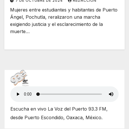
7 DE OCTUBRE DE 2024
REDACCIÓN
Mujeres entre estudiantes y habitantes de Puerto
Ángel, Pochutla, reralizaron una marcha
exigiendo justicia y el esclarecimiento de la
muerte…
Escucha en vivo La Voz del Puerto 93.3 FM,
desde Puerto Escondido, Oaxaca, México.