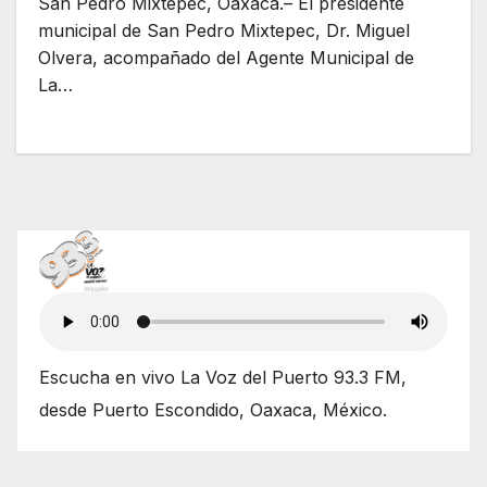
San Pedro Mixtepec, Oaxaca.– El presidente
municipal de San Pedro Mixtepec, Dr. Miguel
Olvera, acompañado del Agente Municipal de
La…
Escucha en vivo La Voz del Puerto 93.3 FM,
desde Puerto Escondido, Oaxaca, México.