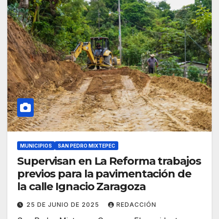
MUNICIPIOS
SAN PEDRO MIXTEPEC
Supervisan en La Reforma trabajos
previos para la pavimentación de
la calle Ignacio Zaragoza
25 DE JUNIO DE 2025
REDACCIÓN