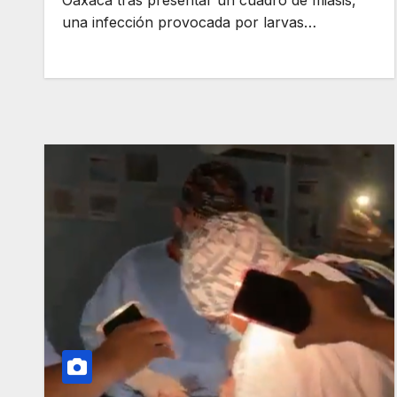
una infección provocada por larvas…