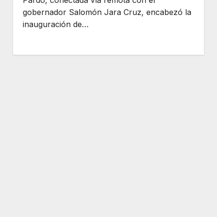
gobernador Salomón Jara Cruz, encabezó la
inauguración de…