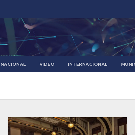
NACIONAL
VIDEO
INTERNACIONAL
MUNI