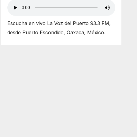
Escucha en vivo La Voz del Puerto 93.3 FM,
desde Puerto Escondido, Oaxaca, México.