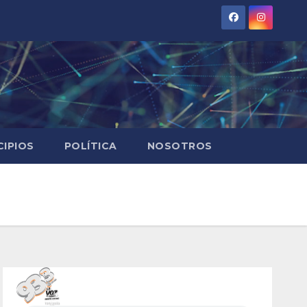
CIPIOS
POLÍTICA
NOSOTROS