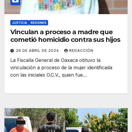
JUSTICIA
REGIONES
Vinculan a proceso a madre que
cometió homicidio contra sus hijos
26 DE ABRIL DE 2024
REDACCIÓN
La Fiscalía General de Oaxaca obtuvo la
vinculación a proceso de la mujer identificada
con las iniciales O.C.V., quien fue…