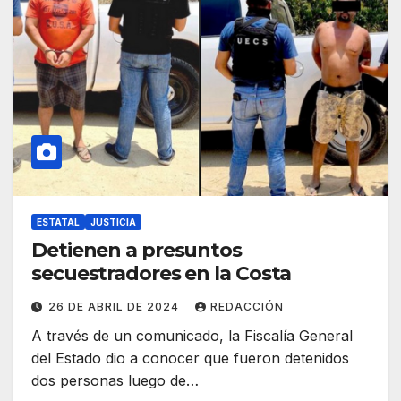
ESTATAL
JUSTICIA
Detienen a presuntos
secuestradores en la Costa
26 DE ABRIL DE 2024
REDACCIÓN
A través de un comunicado, la Fiscalía General
del Estado dio a conocer que fueron detenidos
dos personas luego de…