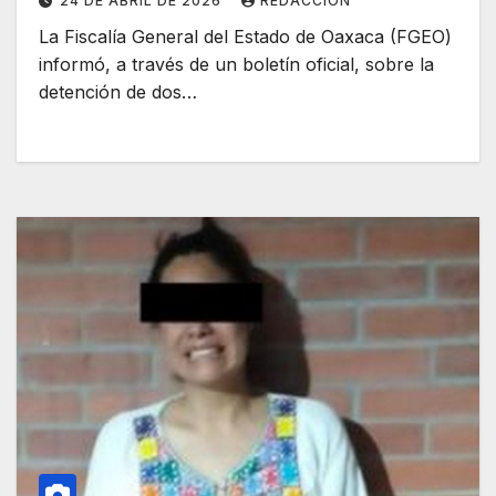
24 DE ABRIL DE 2026
REDACCIÓN
La Fiscalía General del Estado de Oaxaca (FGEO)
informó, a través de un boletín oficial, sobre la
detención de dos…