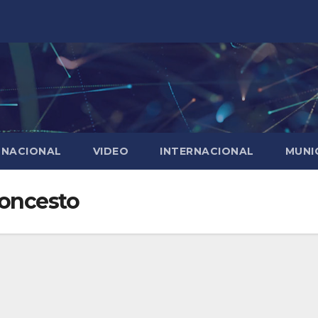
NACIONAL
VIDEO
INTERNACIONAL
MUNI
loncesto