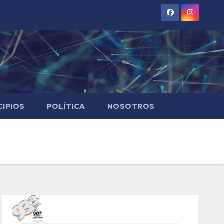
CIPIOS
POLÍTICA
NOSOTROS