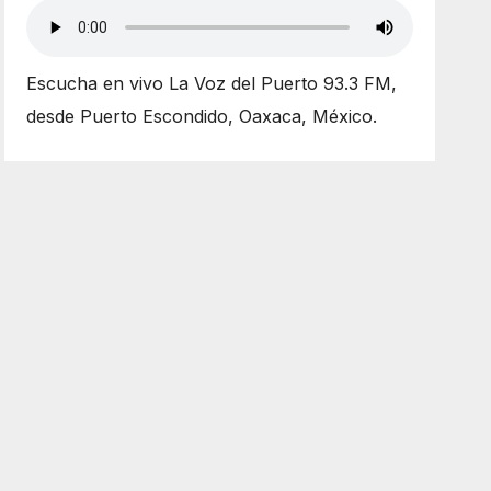
Escucha en vivo La Voz del Puerto 93.3 FM,
desde Puerto Escondido, Oaxaca, México.