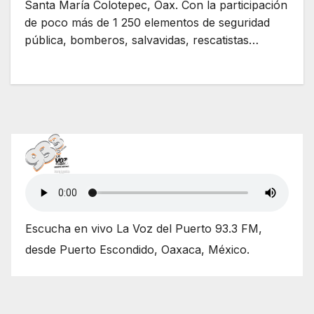
Santa María Colotepec, Oax. Con la participación
de poco más de 1 250 elementos de seguridad
pública, bomberos, salvavidas, rescatistas…
Escucha en vivo La Voz del Puerto 93.3 FM,
desde Puerto Escondido, Oaxaca, México.