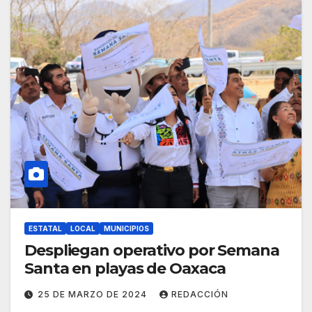
ESTATAL
LOCAL
MUNICIPIOS
Despliegan operativo por Semana
Santa en playas de Oaxaca
25 DE MARZO DE 2024
REDACCIÓN