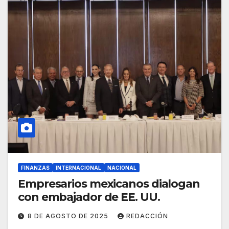
FINANZAS
INTERNACIONAL
NACIONAL
Empresarios mexicanos dialogan
con embajador de EE. UU.
8 DE AGOSTO DE 2025
REDACCIÓN