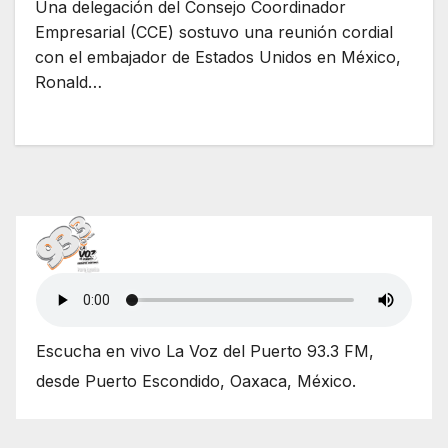
Una delegación del Consejo Coordinador
Empresarial (CCE) sostuvo una reunión cordial
con el embajador de Estados Unidos en México,
Ronald…
Escucha en vivo La Voz del Puerto 93.3 FM,
desde Puerto Escondido, Oaxaca, México.