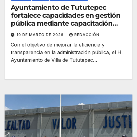
Ayuntamiento de Tututepec
fortalece capacidades en gestión
pública mediante capacitación
especializada
19 DE MARZO DE 2026
REDACCIÓN
Con el objetivo de mejorar la eficiencia y
transparencia en la administración pública, el H.
Ayuntamiento de Villa de Tututepec…