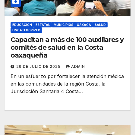
EDUCACIÓN
ESTATAL
MUNICIPIOS
OAXACA
SALUD
UNCATEGORIZED
Capacitan a más de 100 auxiliares y
comités de salud en la Costa
oaxaqueña
29 DE JULIO DE 2025
ADMIN
En un esfuerzo por fortalecer la atención médica
en las comunidades de la región Costa, la
Jurisdicción Sanitaria 4 Costa…