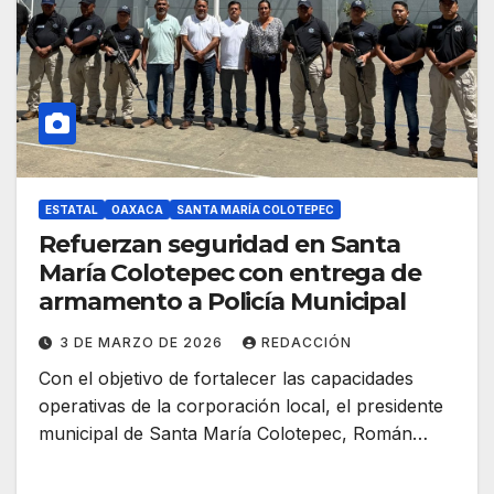
ESTATAL
OAXACA
SANTA MARÍA COLOTEPEC
Refuerzan seguridad en Santa
María Colotepec con entrega de
armamento a Policía Municipal
3 DE MARZO DE 2026
REDACCIÓN
Con el objetivo de fortalecer las capacidades
operativas de la corporación local, el presidente
municipal de Santa María Colotepec, Román…