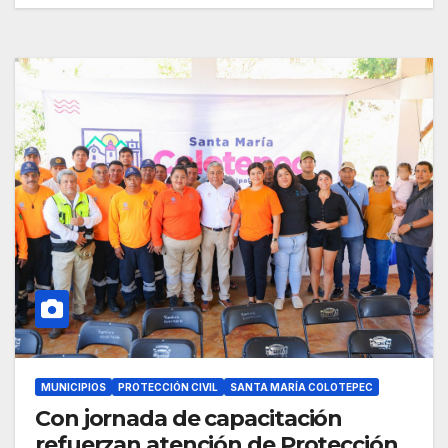
MUNICIPIOS
PROTECCIÓN CIVIL
SANTA MARÍA COLOTEPEC
Con jornada de capacitación
refuerzan atención de Protección