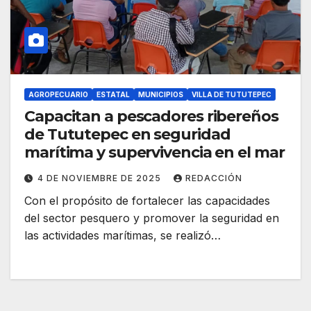
AGROPECUARIO
ESTATAL
MUNICIPIOS
VILLA DE TUTUTEPEC
Capacitan a pescadores ribereños
de Tututepec en seguridad
marítima y supervivencia en el mar
4 DE NOVIEMBRE DE 2025
REDACCIÓN
Con el propósito de fortalecer las capacidades
del sector pesquero y promover la seguridad en
las actividades marítimas, se realizó…