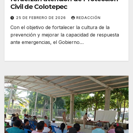
Civil de Colotepec
25 DE FEBRERO DE 2026
REDACCIÓN
Con el objetivo de fortalecer la cultura de la
prevención y mejorar la capacidad de respuesta
ante emergencias, el Gobierno…