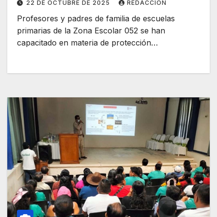
22 DE OCTUBRE DE 2025
REDACCIÓN
Profesores y padres de familia de escuelas
primarias de la Zona Escolar 052 se han
capacitado en materia de protección…