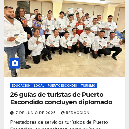
EDUCACIÓN
LOCAL
PUERTO ESCONDIO
TURISMO
26 guías de turistas de Puerto
Escondido concluyen diplomado
7 DE JUNIO DE 2025
REDACCIÓN
Prestadores de servicios turísticos de Puerto