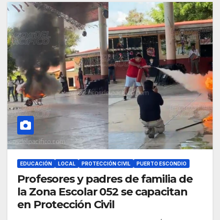
EDUCACIÓN
LOCAL
PROTECCIÓN CIVIL
PUERTO ESCONDIO
Profesores y padres de familia de
la Zona Escolar 052 se capacitan
en Protección Civil