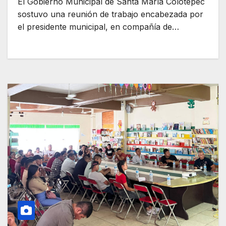
El Gobierno Municipal de Santa María Colotepec
sostuvo una reunión de trabajo encabezada por
el presidente municipal, en compañía de…