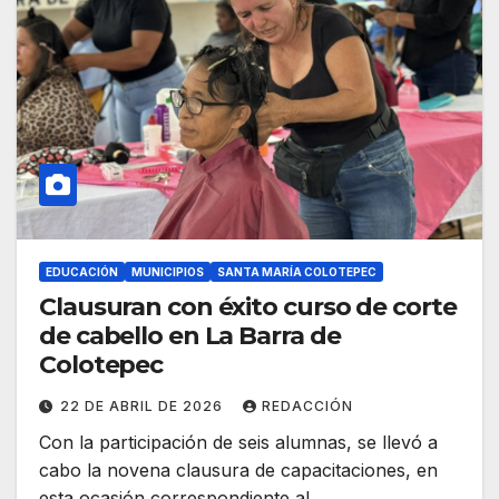
EDUCACIÓN
MUNICIPIOS
SANTA MARÍA COLOTEPEC
Clausuran con éxito curso de corte
de cabello en La Barra de
Colotepec
22 DE ABRIL DE 2026
REDACCIÓN
Con la participación de seis alumnas, se llevó a
cabo la novena clausura de capacitaciones, en
esta ocasión correspondiente al…