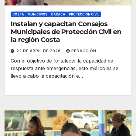
COSTA
MUNICIPIOS
OAXACA
PROTECCIÓN CIVIL
Instalan y capacitan Consejos
Municipales de Protección Civil en
la región Costa
22 DE ABRIL DE 2026
REDACCIÓN
Con el objetivo de fortalecer la capacidad de
respuesta ante emergencias, este miércoles se
llevó a cabo la capacitación e…