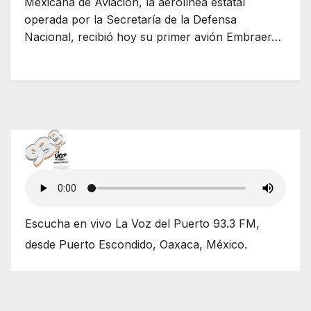
Mexicana de Aviación, la aerolínea estatal
operada por la Secretaría de la Defensa
Nacional, recibió hoy su primer avión Embraer…
Escucha en vivo La Voz del Puerto 93.3 FM,
desde Puerto Escondido, Oaxaca, México.