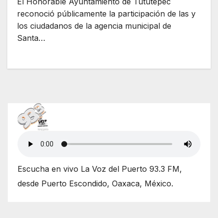
El Honorable Ayuntamiento de Tututepec
reconoció públicamente la participación de las y
los ciudadanos de la agencia municipal de
Santa…
Escucha en vivo La Voz del Puerto 93.3 FM,
desde Puerto Escondido, Oaxaca, México.