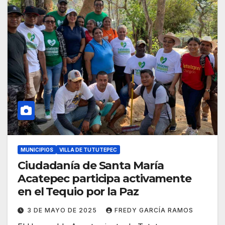
MUNICIPIOS
VILLA DE TUTUTEPEC
Ciudadanía de Santa María
Acatepec participa activamente
en el Tequio por la Paz
3 DE MAYO DE 2025
FREDY GARCÍA RAMOS