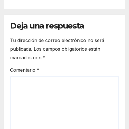
Deja una respuesta
Tu dirección de correo electrónico no será
publicada.
Los campos obligatorios están
marcados con
*
Comentario
*