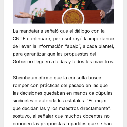
La mandataria señaló que el diálogo con la
CNTE continuará, pero subrayó la importancia
de llevar la información “abajo”, a cada plantel,
para garantizar que las propuestas del
Gobierno lleguen a todas y todos los maestros.
Sheinbaum afirmó que la consulta busca
romper con prácticas del pasado en las que
las decisiones quedaban en manos de cúpulas
sindicales o autoridades estatales. “Es mejor
que decidan las y los maestros directamente”,
sostuvo, al señalar que muchos docentes no
conocen las propuestas tripartitas que se han