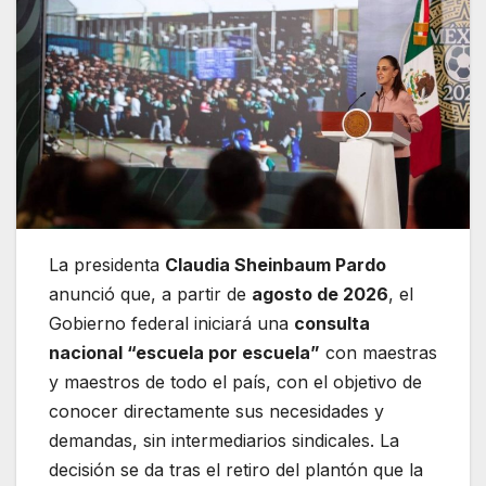
La presidenta
Claudia Sheinbaum Pardo
anunció que, a partir de
agosto de 2026
, el
Gobierno federal iniciará una
consulta
nacional “escuela por escuela”
con maestras
y maestros de todo el país, con el objetivo de
conocer directamente sus necesidades y
demandas, sin intermediarios sindicales. La
decisión se da tras el retiro del plantón que la