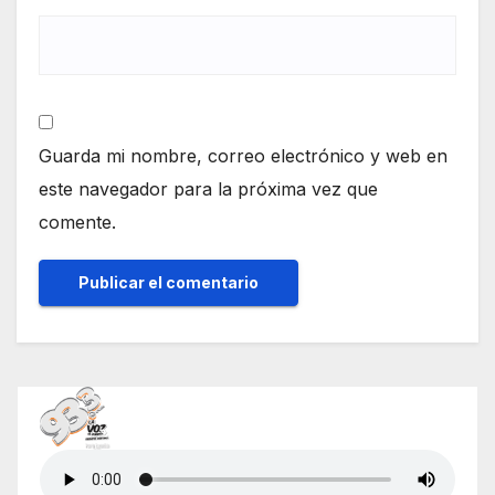
Guarda mi nombre, correo electrónico y web en
este navegador para la próxima vez que
comente.