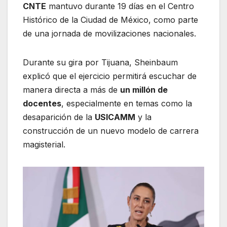
CNTE
mantuvo durante 19 días en el Centro
Histórico de la Ciudad de México, como parte
de una jornada de movilizaciones nacionales.
Durante su gira por Tijuana, Sheinbaum
explicó que el ejercicio permitirá escuchar de
manera directa a más de
un millón de
docentes
, especialmente en temas como la
desaparición de la
USICAMM
y la
construcción de un nuevo modelo de carrera
magisterial.