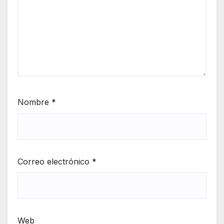
Nombre
*
Correo electrónico
*
Web