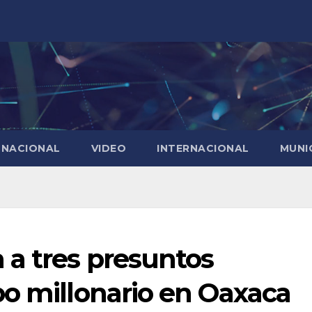
NACIONAL
VIDEO
INTERNACIONAL
MUNI
 a tres presuntos
bo millonario en Oaxaca