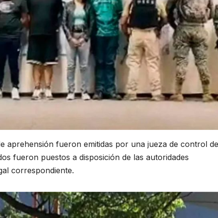
e aprehensión fueron emitidas por una jueza de control de
os fueron puestos a disposición de las autoridades
gal correspondiente.