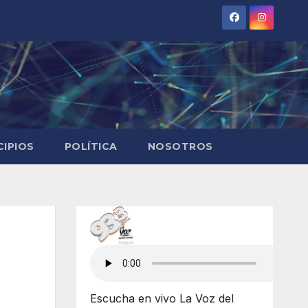
CIPIOS
POLÍTICA
NOSOTROS
Escucha en vivo La Voz del