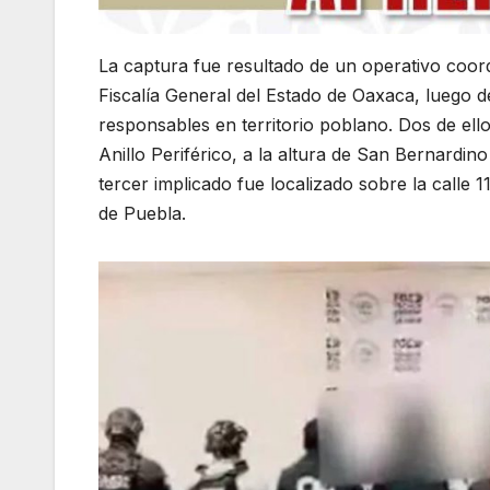
La captura fue resultado de un operativo coord
Fiscalía General del Estado de Oaxaca, luego de
responsables en territorio poblano. Dos de ell
Anillo Periférico, a la altura de San Bernardin
tercer implicado fue localizado sobre la calle 
de Puebla.