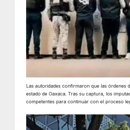
Las autoridades confirmaron que las órdenes d
estado de Oaxaca. Tras su captura, los imputad
competentes para continuar con el proceso le