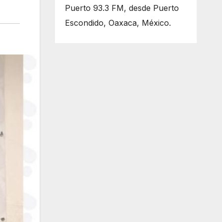
Puerto 93.3 FM, desde Puerto
Escondido, Oaxaca, México.