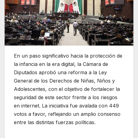
En un paso significativo hacia la protección de
la infancia en la era digital, la Cámara de
Diputados aprobó una reforma a la Ley
General de los Derechos de Niñas, Niños y
Adolescentes, con el objetivo de fortalecer la
seguridad de este sector frente a los riesgos
en internet. La iniciativa fue avalada con 449
votos a favor, reflejando un amplio consenso
entre las distintas fuerzas políticas.