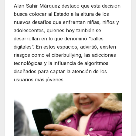
Alan Sahir Márquez destacó que esta decisión
busca colocar al Estado a la altura de los
nuevos desafíos que enfrentan niñas, niños y
adolescentes, quienes hoy también se
desarrollan en lo que denominó “calles
digitales”. En estos espacios, advirtió, existen
riesgos como el ciberbullying, las adicciones
tecnológicas y la influencia de algoritmos
diseñados para captar la atención de los
usuarios más jóvenes.