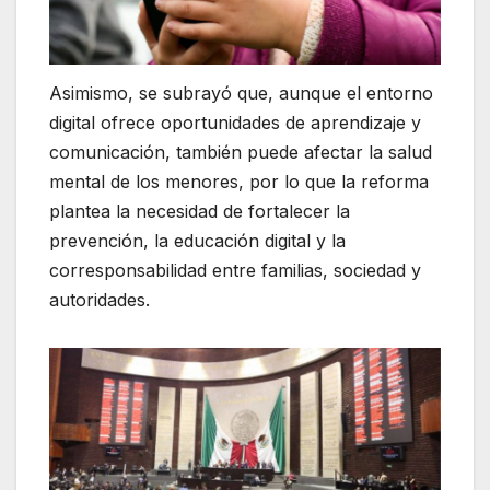
Asimismo, se subrayó que, aunque el entorno
digital ofrece oportunidades de aprendizaje y
comunicación, también puede afectar la salud
mental de los menores, por lo que la reforma
plantea la necesidad de fortalecer la
prevención, la educación digital y la
corresponsabilidad entre familias, sociedad y
autoridades.