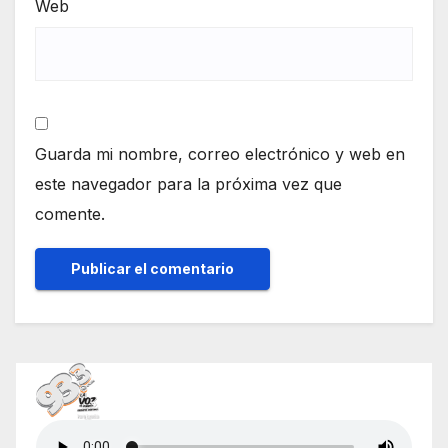
Web
Guarda mi nombre, correo electrónico y web en
este navegador para la próxima vez que
comente.