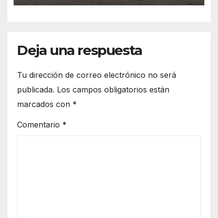
Deja una respuesta
Tu dirección de correo electrónico no será
publicada.
Los campos obligatorios están
marcados con
*
Comentario
*