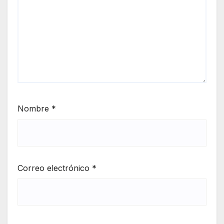
Nombre
*
Correo electrónico
*