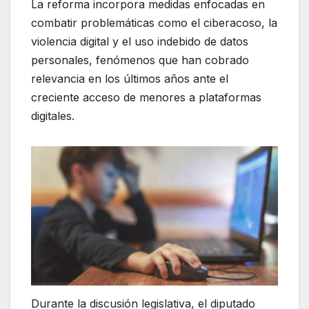
La reforma incorpora medidas enfocadas en
combatir problemáticas como el ciberacoso, la
violencia digital y el uso indebido de datos
personales, fenómenos que han cobrado
relevancia en los últimos años ante el
creciente acceso de menores a plataformas
digitales.
Durante la discusión legislativa, el diputado