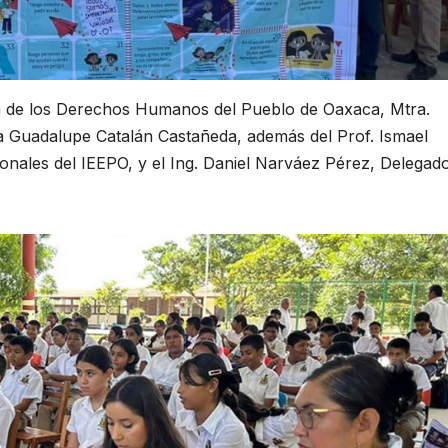
ría de los Derechos Humanos del Pueblo de Oaxaca, Mtra.
ana Guadalupe Catalán Castañeda, además del Prof. Ismael
onales del IEEPO, y el Ing. Daniel Narváez Pérez, Delegad