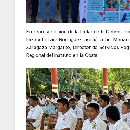
En representación de la titular de la Defenso
Elizabeth Lara Rodríguez, asistió la Lic. Mari
Zaragoza Margarito, Director de Servicios Regi
Regional del instituto en la Costa.