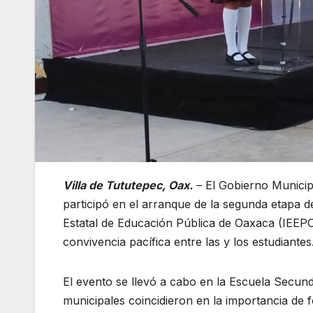
Villa de Tututepec, Oax.
– El Gobierno Municipa
participó en el arranque de la segunda etapa d
Estatal de Educación Pública de Oaxaca (IEEPO
convivencia pacífica entre las y los estudiantes
El evento se llevó a cabo en la Escuela Secun
municipales coincidieron en la importancia de f