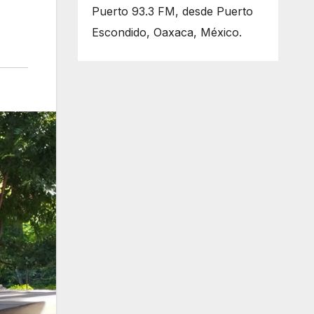
Puerto 93.3 FM, desde Puerto
Escondido, Oaxaca, México.