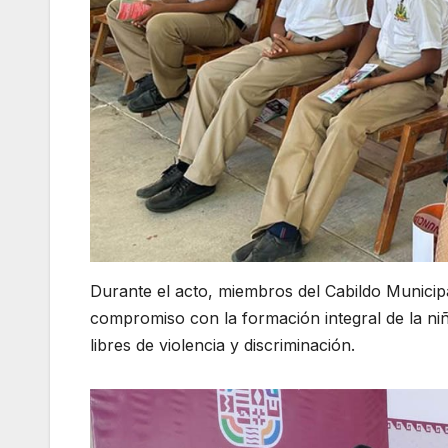
Durante el acto, miembros del Cabildo Municip
compromiso con la formación integral de la ni
libres de violencia y discriminación.