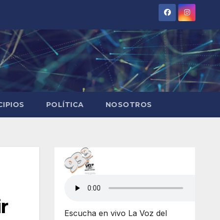
CIPIOS
POLÍTICA
NOSOTROS
r
Escucha en vivo La Voz del