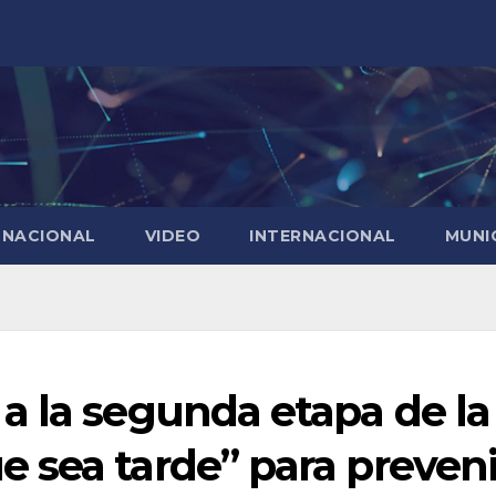
NACIONAL
VIDEO
INTERNACIONAL
MUNI
a la segunda etapa de la
 sea tarde” para preveni