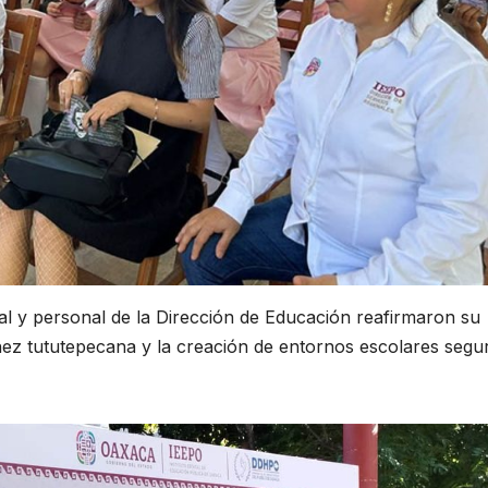
al y personal de la Dirección de Educación reafirmaron su
ñez tututepecana y la creación de entornos escolares segu