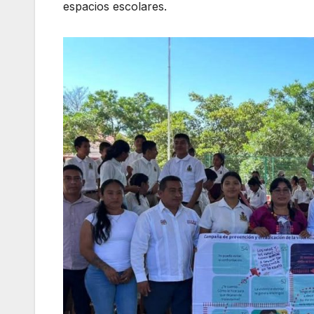
espacios escolares.