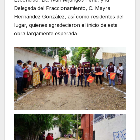
Delegada del Fraccionamiento, C. Mayra
Hernández González, así como residentes del
lugar, quienes agradecieron el inicio de esta
obra largamente esperada.