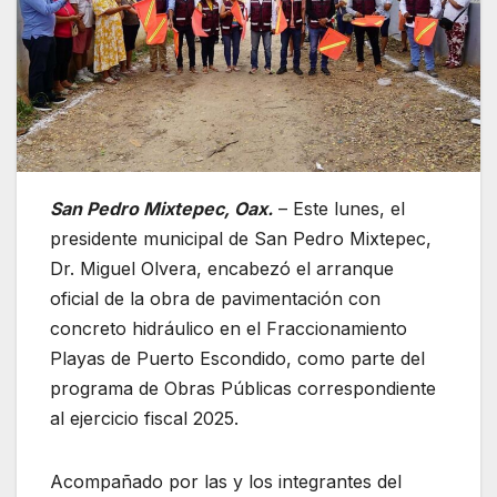
San Pedro Mixtepec, Oax.
– Este lunes, el
presidente municipal de San Pedro Mixtepec,
Dr. Miguel Olvera, encabezó el arranque
oficial de la obra de pavimentación con
concreto hidráulico en el Fraccionamiento
Playas de Puerto Escondido, como parte del
programa de Obras Públicas correspondiente
al ejercicio fiscal 2025.
Acompañado por las y los integrantes del