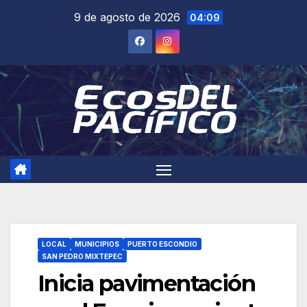
Saltar
9 de agosto de 2026
04:09
al
contenido
LOCAL
MUNICIPIOS
PUERTO ESCONDIO
SAN PEDRO MIXTEPEC
Inicia pavimentación