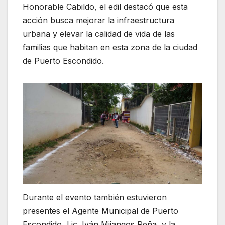
Honorable Cabildo, el edil destacó que esta
acción busca mejorar la infraestructura
urbana y elevar la calidad de vida de las
familias que habitan en esta zona de la ciudad
de Puerto Escondido.
Durante el evento también estuvieron
presentes el Agente Municipal de Puerto
Escondido, Lic. Iván Mijangos Peña, y la