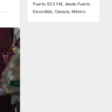
Puerto 93.3 FM, desde Puerto
Escondido, Oaxaca, México.