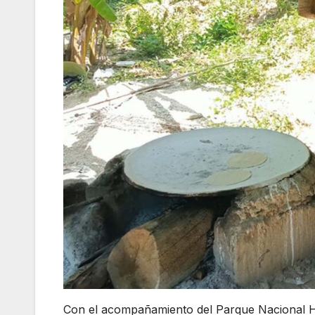
Con el acompañamiento del Parque Nacional Hu