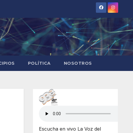
CIPIOS
POLÍTICA
NOSOTROS
Escucha en vivo La Voz del