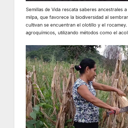
Semillas de Vida rescata saberes ancestrales a 
milpa, que favorece la biodiversidad al sembrar
cultivan se encuentran el olotillo y el rocamey
agroquímicos, utilizando métodos como el aco