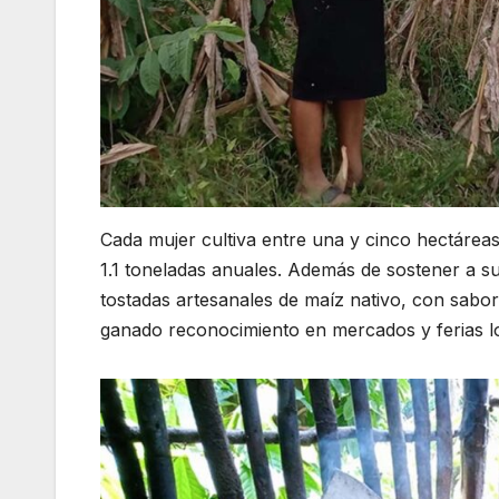
Cada mujer cultiva entre una y cinco hectáreas
1.1 toneladas anuales. Además de sostener a s
tostadas artesanales de maíz nativo, con sabo
ganado reconocimiento en mercados y ferias l