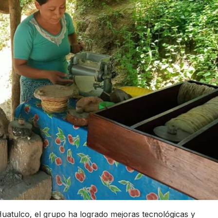
atulco, el grupo ha logrado mejoras tecnológicas y