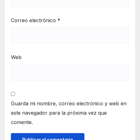
Correo electrónico
*
Web
Guarda mi nombre, correo electrónico y web en
este navegador para la próxima vez que
comente.