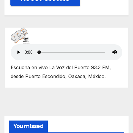
Escucha en vivo La Voz del Puerto 93.3 FM,
desde Puerto Escondido, Oaxaca, México.
You missed