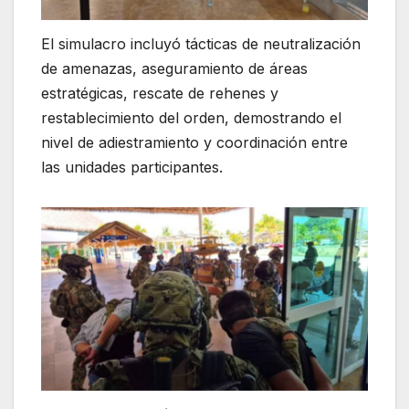
El simulacro incluyó tácticas de neutralización
de amenazas, aseguramiento de áreas
estratégicas, rescate de rehenes y
restablecimiento del orden, demostrando el
nivel de adiestramiento y coordinación entre
las unidades participantes.