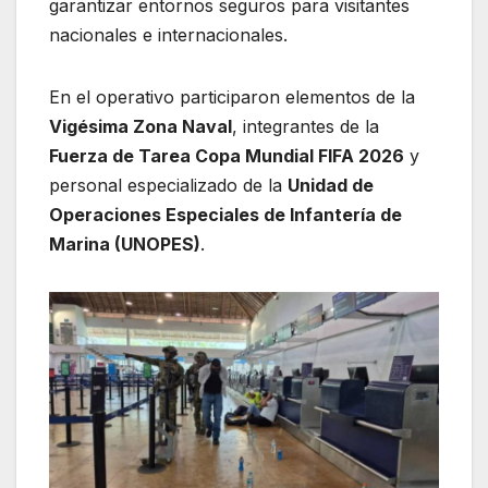
garantizar entornos seguros para visitantes
nacionales e internacionales.
En el operativo participaron elementos de la
Vigésima Zona Naval
, integrantes de la
Fuerza de Tarea Copa Mundial FIFA 2026
y
personal especializado de la
Unidad de
Operaciones Especiales de Infantería de
Marina (UNOPES)
.