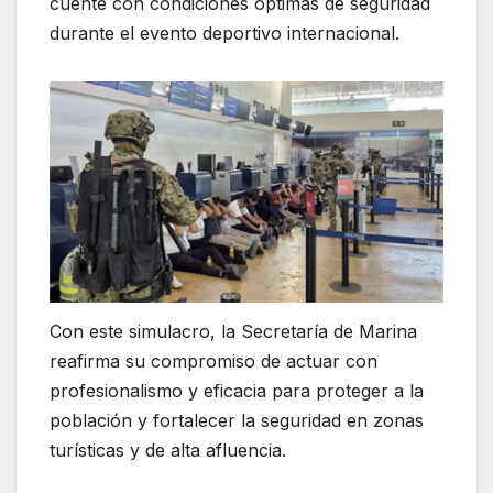
cuente con condiciones óptimas de seguridad
durante el evento deportivo internacional.
Con este simulacro, la Secretaría de Marina
reafirma su compromiso de actuar con
profesionalismo y eficacia para proteger a la
población y fortalecer la seguridad en zonas
turísticas y de alta afluencia.