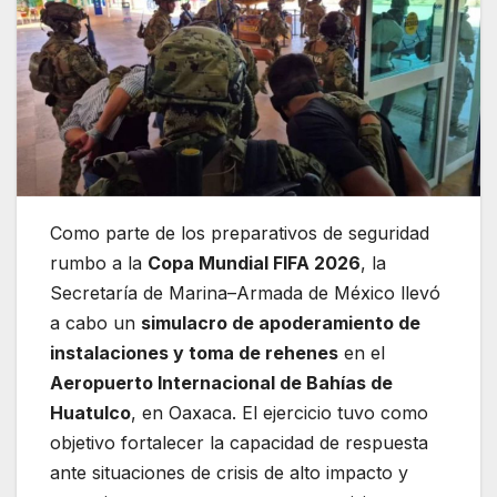
Como parte de los preparativos de seguridad
rumbo a la
Copa Mundial FIFA 2026
, la
Secretaría de Marina–Armada de México llevó
a cabo un
simulacro de apoderamiento de
instalaciones y toma de rehenes
en el
Aeropuerto Internacional de Bahías de
Huatulco
, en Oaxaca. El ejercicio tuvo como
objetivo fortalecer la capacidad de respuesta
ante situaciones de crisis de alto impacto y