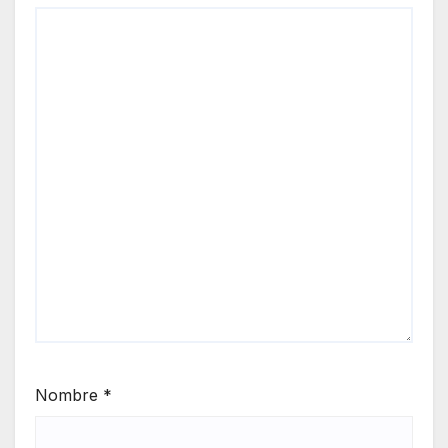
Nombre
*