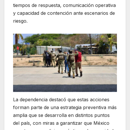
tiempos de respuesta, comunicación operativa
y capacidad de contención ante escenarios de
riesgo.
La dependencia destacó que estas acciones
forman parte de una estrategia preventiva más
amplia que se desarrolla en distintos puntos
del país, con miras a garantizar que México