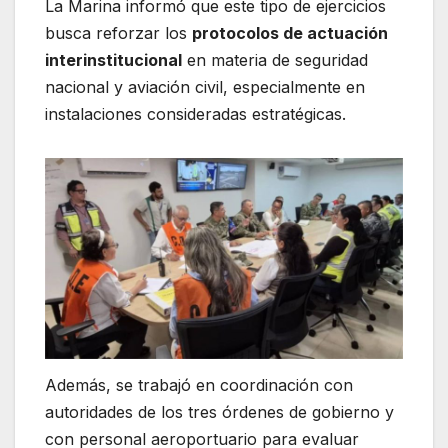
La Marina informó que este tipo de ejercicios
busca reforzar los
protocolos de actuación
interinstitucional
en materia de seguridad
nacional y aviación civil, especialmente en
instalaciones consideradas estratégicas.
Además, se trabajó en coordinación con
autoridades de los tres órdenes de gobierno y
con personal aeroportuario para evaluar