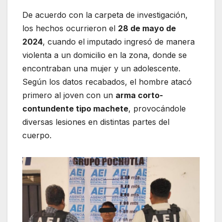
De acuerdo con la carpeta de investigación,
los hechos ocurrieron el
28 de mayo de
2024
, cuando el imputado ingresó de manera
violenta a un domicilio en la zona, donde se
encontraban una mujer y un adolescente.
Según los datos recabados, el hombre atacó
primero al joven con un
arma corto-
contundente tipo machete
, provocándole
diversas lesiones en distintas partes del
cuerpo.