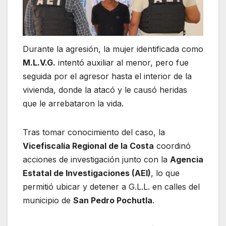
Durante la agresión, la mujer identificada como
M.L.V.G.
intentó auxiliar al menor, pero fue
seguida por el agresor hasta el interior de la
vivienda, donde la atacó y le causó heridas
que le arrebataron la vida.
Tras tomar conocimiento del caso, la
Vicefiscalía Regional de la Costa
coordinó
acciones de investigación junto con la
Agencia
Estatal de Investigaciones (AEI)
, lo que
permitió ubicar y detener a G.L.L. en calles del
municipio de
San Pedro Pochutla
.