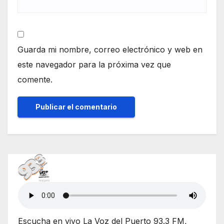
Guarda mi nombre, correo electrónico y web en
este navegador para la próxima vez que
comente.
Escucha en vivo La Voz del Puerto 93.3 FM,