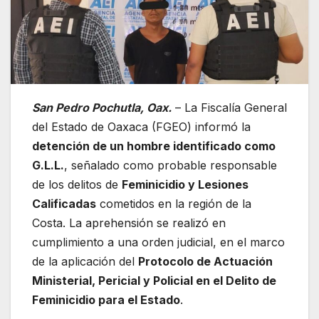
San Pedro Pochutla, Oax.
– La Fiscalía General
del Estado de Oaxaca (FGEO) informó la
detención de un hombre identificado como
G.L.L.
, señalado como probable responsable
de los delitos de
Feminicidio y Lesiones
Calificadas
cometidos en la región de la
Costa. La aprehensión se realizó en
cumplimiento a una orden judicial, en el marco
de la aplicación del
Protocolo de Actuación
Ministerial, Pericial y Policial en el Delito de
Feminicidio para el Estado
.