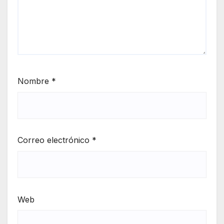
Nombre
*
Correo electrónico
*
Web