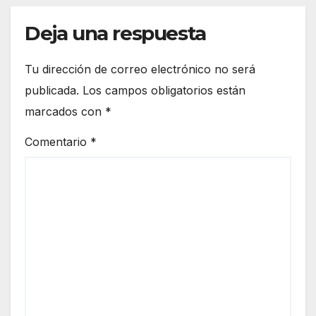
Deja una respuesta
Tu dirección de correo electrónico no será
publicada.
Los campos obligatorios están
marcados con
*
Comentario
*