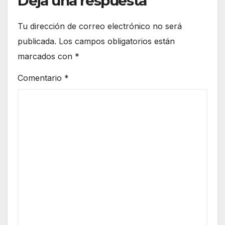
Deja una respuesta
Tu dirección de correo electrónico no será
publicada.
Los campos obligatorios están
marcados con
*
Comentario
*