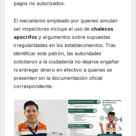
pagos no autorizados.
El mecanismo empleado por quienes simulan
ser inspectores incluye el uso de
chalecos
apócrifos
y argumentos sobre supuestas
irregularidades en los establecimientos. Tras
identificar este patrón, las autoridades
solicitaron a la ciudadanía no dejarse engañar
ni entregar dinero en efectivo a quienes se
presenten sin la documentación oficial
correspondiente.