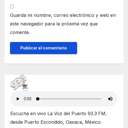
Guarda mi nombre, correo electrónico y web en
este navegador para la próxima vez que
comente.
Escucha en vivo La Voz del Puerto 93.3 FM,
desde Puerto Escondido, Oaxaca, México.