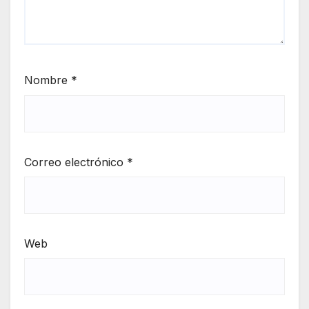
Nombre
*
Correo electrónico
*
Web