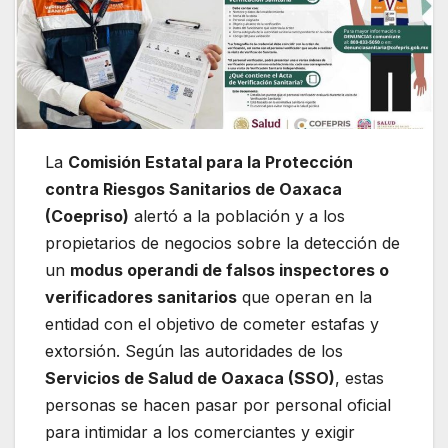
La
Comisión Estatal para la Protección
contra Riesgos Sanitarios de Oaxaca
(Coepriso)
alertó a la población y a los
propietarios de negocios sobre la detección de
un
modus operandi de falsos inspectores o
verificadores sanitarios
que operan en la
entidad con el objetivo de cometer estafas y
extorsión. Según las autoridades de los
Servicios de Salud de Oaxaca (SSO)
, estas
personas se hacen pasar por personal oficial
para intimidar a los comerciantes y exigir