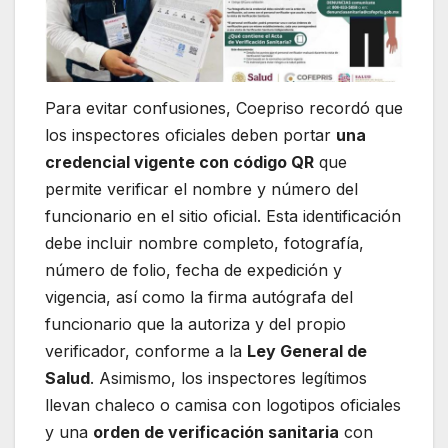
Para evitar confusiones, Coepriso recordó que
los inspectores oficiales deben portar
una
credencial vigente con código QR
que
permite verificar el nombre y número del
funcionario en el sitio oficial. Esta identificación
debe incluir nombre completo, fotografía,
número de folio, fecha de expedición y
vigencia, así como la firma autógrafa del
funcionario que la autoriza y del propio
verificador, conforme a la
Ley General de
Salud
. Asimismo, los inspectores legítimos
llevan chaleco o camisa con logotipos oficiales
y una
orden de verificación sanitaria
con