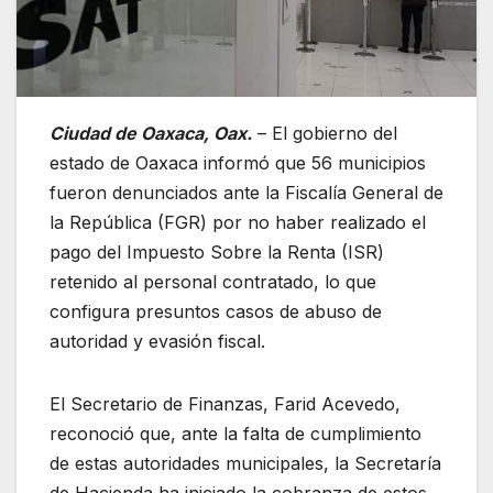
Ciudad de Oaxaca, Oax.
– El gobierno del
estado de Oaxaca informó que 56 municipios
fueron denunciados ante la Fiscalía General de
la República (FGR) por no haber realizado el
pago del Impuesto Sobre la Renta (ISR)
retenido al personal contratado, lo que
configura presuntos casos de abuso de
autoridad y evasión fiscal.
El Secretario de Finanzas, Farid Acevedo,
reconoció que, ante la falta de cumplimiento
de estas autoridades municipales, la Secretaría