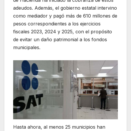
de Hacienda ha iniciado la cobranza de estos
adeudos. Además, el gobierno estatal intervino
como mediador y pagó más de 610 millones de
pesos correspondientes a los ejercicios
fiscales 2023, 2024 y 2025, con el propósito
de evitar un daño patrimonial a los fondos
municipales.
Hasta ahora, al menos 25 municipios han