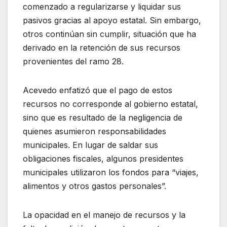
comenzado a regularizarse y liquidar sus
pasivos gracias al apoyo estatal. Sin embargo,
otros continúan sin cumplir, situación que ha
derivado en la retención de sus recursos
provenientes del ramo 28.
Acevedo enfatizó que el pago de estos
recursos no corresponde al gobierno estatal,
sino que es resultado de la negligencia de
quienes asumieron responsabilidades
municipales. En lugar de saldar sus
obligaciones fiscales, algunos presidentes
municipales utilizaron los fondos para “viajes,
alimentos y otros gastos personales”.
La opacidad en el manejo de recursos y la